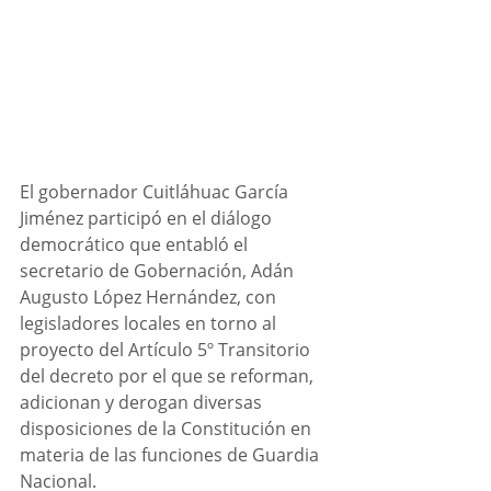
El gobernador Cuitláhuac García 
Jiménez participó en el diálogo 
democrático que entabló el 
secretario de Gobernación, Adán 
Augusto López Hernández, con 
legisladores locales en torno al 
proyecto del Artículo 5º Transitorio 
del decreto por el que se reforman, 
adicionan y derogan diversas 
disposiciones de la Constitución en 
materia de las funciones de Guardia 
Nacional.