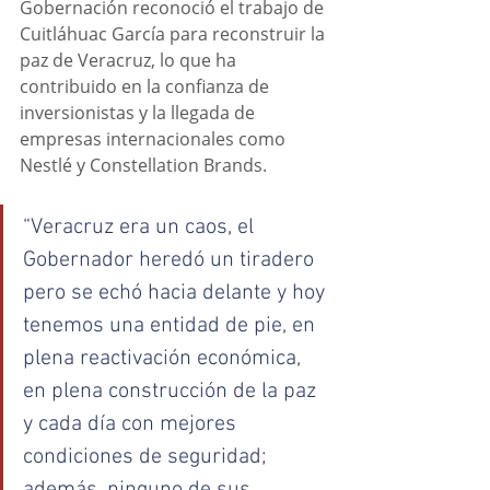
Gobernación reconoció el trabajo de 
Cuitláhuac García para reconstruir la 
paz de Veracruz, lo que ha 
contribuido en la confianza de 
inversionistas y la llegada de 
empresas internacionales como 
Nestlé y Constellation Brands.
“Veracruz era un caos, el 
Gobernador heredó un tiradero 
pero se echó hacia delante y hoy 
tenemos una entidad de pie, en 
plena reactivación económica, 
en plena construcción de la paz 
y cada día con mejores 
condiciones de seguridad; 
además, ninguno de sus 