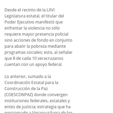
Desde el recinto de la LXVI 
Legislatura estatal, el titular del 
Poder Ejecutivo manifestó que 
enfrentar la violencia no sólo 
requiere mayor presencia policial 
sino acciones de fondo en conjunto 
para abatir la pobreza mediante 
programas sociales; esto, al señalar 
que 8 de cada 10 veracruzanos 
cuentan con un apoyo federal.
Lo anterior, sumado a la 
Coordinación Estatal para la 
Construcción de la Paz 
(COESCONPAZ) donde convergen 
instituciones federales, estatales y 
entes de justicia; estrategia que ha 
posicionado a Veracruz fuera de los 