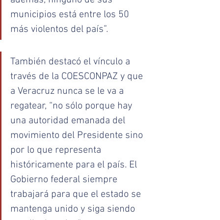
municipios está entre los 50 
más violentos del país”.
También destacó el vínculo a 
través de la COESCONPAZ y que 
a Veracruz nunca se le va a 
regatear, “no sólo porque hay 
una autoridad emanada del 
movimiento del Presidente sino 
por lo que representa 
históricamente para el país. El 
Gobierno federal siempre 
trabajará para que el estado se 
mantenga unido y siga siendo 