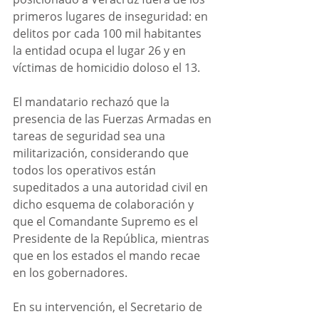
primeros lugares de inseguridad: en 
delitos por cada 100 mil habitantes 
la entidad ocupa el lugar 26 y en 
víctimas de homicidio doloso el 13.
El mandatario rechazó que la 
presencia de las Fuerzas Armadas en 
tareas de seguridad sea una 
militarización, considerando que 
todos los operativos están 
supeditados a una autoridad civil en 
dicho esquema de colaboración y 
que el Comandante Supremo es el 
Presidente de la República, mientras 
que en los estados el mando recae 
en los gobernadores.
En su intervención, el Secretario de 