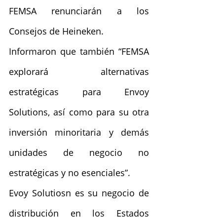
FEMSA renunciarán a los 
Consejos de Heineken.
Informaron que también “FEMSA 
explorará alternativas 
estratégicas para Envoy 
Solutions, así como para su otra 
inversión minoritaria y demás 
unidades de negocio no 
estratégicas y no esenciales”.
Evoy Solutiosn es su negocio de 
distribución en los Estados 