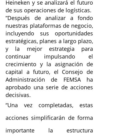
Heineken y se analizará el futuro 
de sus operaciones de logísticas.
“Después de analizar a fondo 
nuestras plataformas de negocio, 
incluyendo sus oportunidades 
estratégicas, planes a largo plazo, 
y la mejor estrategia para 
continuar impulsando el 
crecimiento y la asignación de 
capital a futuro, el Consejo de 
Administración de FEMSA ha 
aprobado una serie de acciones 
decisivas.
“Una vez completadas, estas 
acciones simplificarán de forma 
importante la estructura 