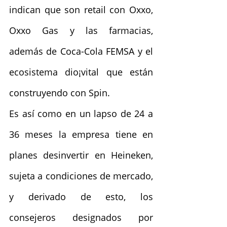
indican que son retail con Oxxo, 
Oxxo Gas y las farmacias, 
además de Coca-Cola FEMSA y el 
ecosistema dio¡vital que están 
construyendo con Spin.
Es así como en un lapso de 24 a 
36 meses la empresa tiene en 
planes desinvertir en Heineken, 
sujeta a condiciones de mercado, 
y derivado de esto, los 
consejeros designados por 