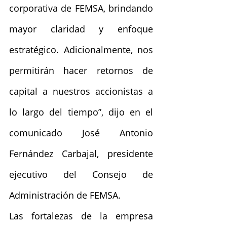
corporativa de FEMSA, brindando 
mayor claridad y enfoque 
estratégico. Adicionalmente, nos 
permitirán hacer retornos de 
capital a nuestros accionistas a 
lo largo del tiempo”, dijo en el 
comunicado José Antonio 
Fernández Carbajal, presidente 
ejecutivo del Consejo de 
Administración de FEMSA.
Las fortalezas de la empresa 