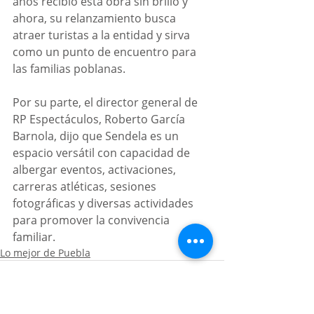
años recibió esta obra sin brillo y 
ahora, su relanzamiento busca 
atraer turistas a la entidad y sirva 
como un punto de encuentro para 
las familias poblanas. 
Por su parte, el director general de 
RP Espectáculos, Roberto García 
Barnola, dijo que Sendela es un 
espacio versátil con capacidad de 
albergar eventos, activaciones, 
carreras atléticas, sesiones 
fotográficas y diversas actividades 
para promover la convivencia 
familiar.
Lo mejor de Puebla