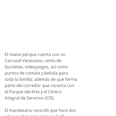
El nuevo parque cuenta con un 
Carrusel Veneciano, renta de 
bicicletas, videojuegos, así como 
puntos de comida y bebida para 
toda la familia; además de que forma 
parte del corredor que conecta con 
el Parque del Arte y el Centro 
Integral de Servicios (CIS). 
El mandatario recordó que hace dos 