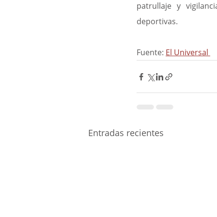
patrullaje y vigila
deportivas.
Fuente: 
El Universal 
Entradas recientes