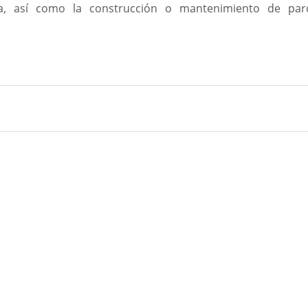
ncia, así como la construcción o mantenimiento de par