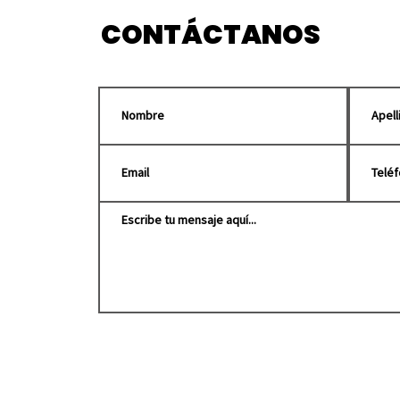
CONTÁCTANOS