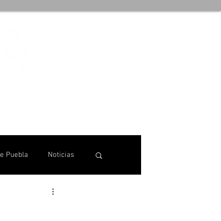
de Puebla
Noticias