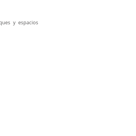
ues y espacios 