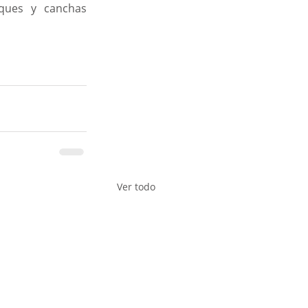
ques y canchas 
Ver todo