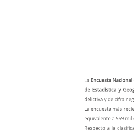
La
 Encuesta Nacional 
de Estadística y Geog
delictiva y de cifra neg
La encuesta más recie
equivalente a 569 mil 
Respecto a la clasific