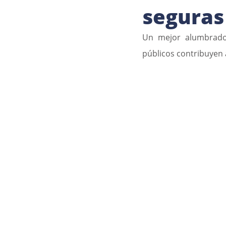
seguras
Un mejor alumbrado 
públicos contribuyen 