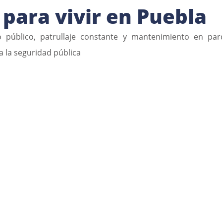
 para vivir en Puebla
público, patrullaje constante y mantenimiento en parq
a la seguridad pública