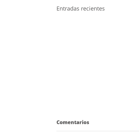
Entradas recientes
Comentarios