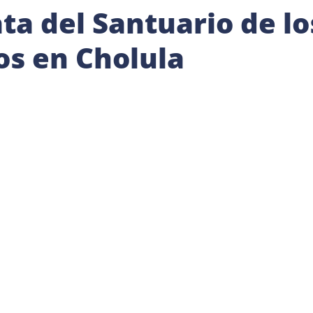
ta del Santuario de lo
s en Cholula