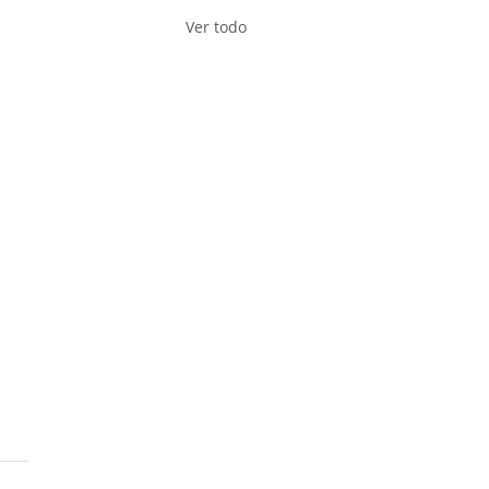
Ver todo