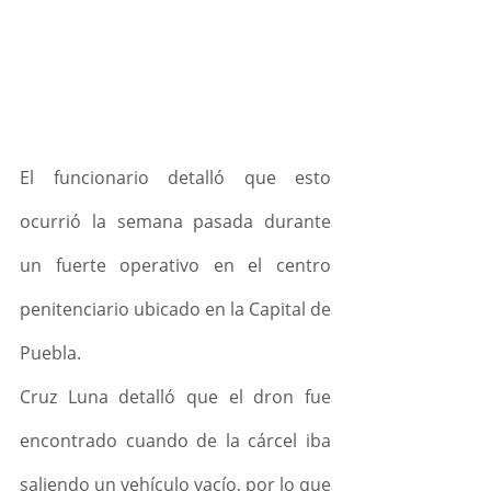
El funcionario detalló que esto 
ocurrió la semana pasada durante 
un fuerte operativo en el centro 
penitenciario ubicado en la Capital de 
Puebla.
Cruz Luna detalló que el dron fue 
encontrado cuando de la cárcel iba 
saliendo un vehículo vacío, por lo que 