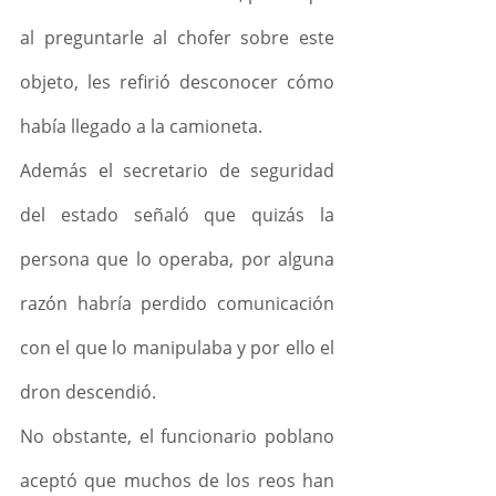
al preguntarle al chofer sobre este 
objeto, les refirió desconocer cómo 
había llegado a la camioneta.
Además el secretario de seguridad 
del estado señaló que quizás la 
persona que lo operaba, por alguna 
razón habría perdido comunicación 
con el que lo manipulaba y por ello el 
dron descendió.
No obstante, el funcionario poblano 
aceptó que muchos de los reos han 