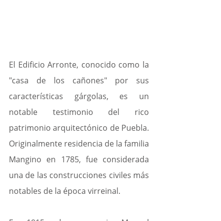
El Edificio Arronte, conocido como la 
"casa de los cañones" por sus 
características gárgolas, es un 
notable testimonio del rico 
patrimonio arquitectónico de Puebla. 
Originalmente residencia de la familia 
Mangino en 1785, fue considerada 
una de las construcciones civiles más 
notables de la época virreinal.