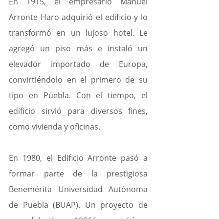
En 1915, el empresario Manuel 
Arronte Haro adquirió el edificio y lo 
transformó en un lujoso hotel. Le 
agregó un piso más e instaló un 
elevador importado de Europa, 
convirtiéndolo en el primero de su 
tipo en Puebla. Con el tiempo, el 
edificio sirvió para diversos fines, 
como vivienda y oficinas.
En 1980, el Edificio Arronte pasó a 
formar parte de la prestigiosa 
Benemérita Universidad Autónoma 
de Puebla (BUAP). Un proyecto de 