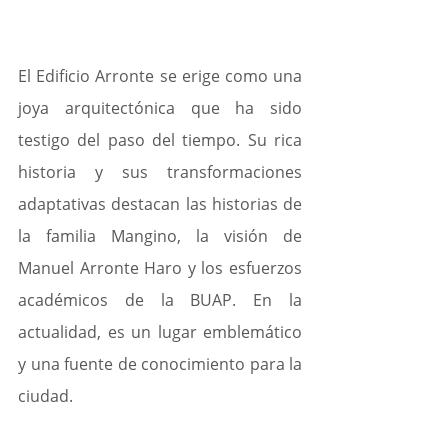
El Edificio Arronte se erige como una 
joya arquitectónica que ha sido 
testigo del paso del tiempo. Su rica 
historia y sus transformaciones 
adaptativas destacan las historias de 
la familia Mangino, la visión de 
Manuel Arronte Haro y los esfuerzos 
académicos de la BUAP. En la 
actualidad, es un lugar emblemático 
y una fuente de conocimiento para la 
ciudad.