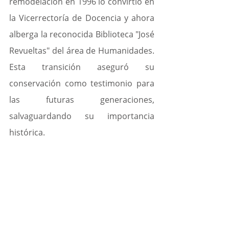
remodelación en 1996 lo convirtió en 
la Vicerrectoría de Docencia y ahora 
alberga la reconocida Biblioteca "José 
Revueltas" del área de Humanidades. 
Esta transición aseguró su 
conservación como testimonio para 
las futuras generaciones, 
salvaguardando su importancia 
histórica.