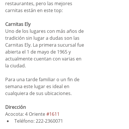
restaurantes, pero las mejores 
carnitas están en este top:
Carnitas Ely
Uno de los lugares con más años de 
tradición sin lugar a dudas son las 
Carnitas Ely. La primera sucursal fue 
abierta el 1 de mayo de 1965 y  
actualmente cuentan con varias en 
la ciudad.
Para una tarde familiar o un fin de 
semana este lugar es ideal en 
cualquiera de sus ubicaciones.
Dirección
Acocota: 4 Oriente 
#1611
Teléfono: 222-2360071