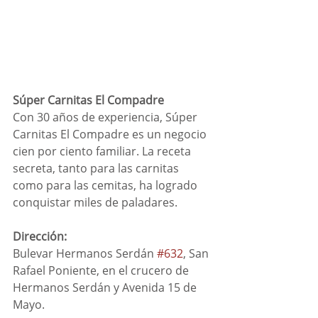
Súper Carnitas El Compadre
Con 30 años de experiencia, Súper 
Carnitas El Compadre es un negocio 
cien por ciento familiar. La receta 
secreta, tanto para las carnitas 
como para las cemitas, ha logrado 
conquistar miles de paladares.
Dirección:
Bulevar Hermanos Serdán 
#632
, San 
Rafael Poniente, en el crucero de 
Hermanos Serdán y Avenida 15 de 
Mayo.