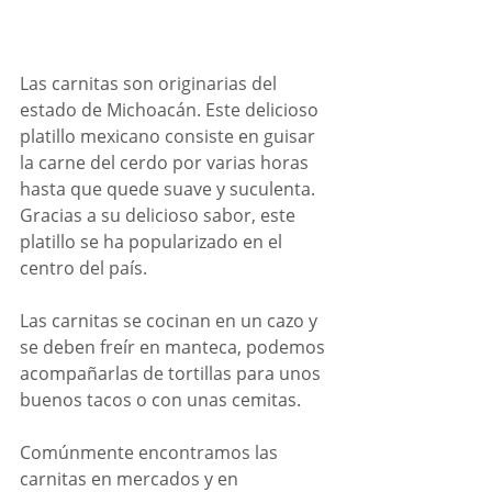
Las carnitas son originarias del 
estado de Michoacán. Este delicioso 
platillo mexicano consiste en guisar 
la carne del cerdo por varias horas 
hasta que quede suave y suculenta. 
Gracias a su delicioso sabor, este 
platillo se ha popularizado en el 
centro del país.  
Las carnitas se cocinan en un cazo y 
se deben freír en manteca, podemos 
acompañarlas de tortillas para unos 
buenos tacos o con unas cemitas.
Comúnmente encontramos las 
carnitas en mercados y en 