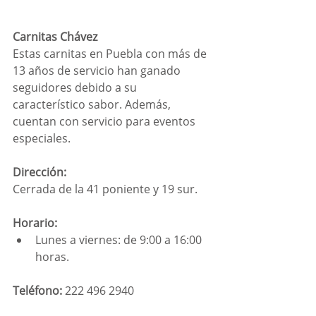
Carnitas Chávez
Estas carnitas en Puebla con más de 
13 años de servicio han ganado 
seguidores debido a su 
característico sabor. Además, 
cuentan con servicio para eventos 
especiales.
Dirección: 
Cerrada de la 41 poniente y 19 sur.
Horario: 
Lunes a viernes: de 9:00 a 16:00 
horas.
Teléfono:
 222 496 2940