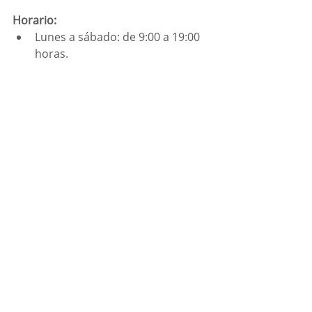
Horario: 
Lunes a sábado: de 9:00 a 19:00 
horas.