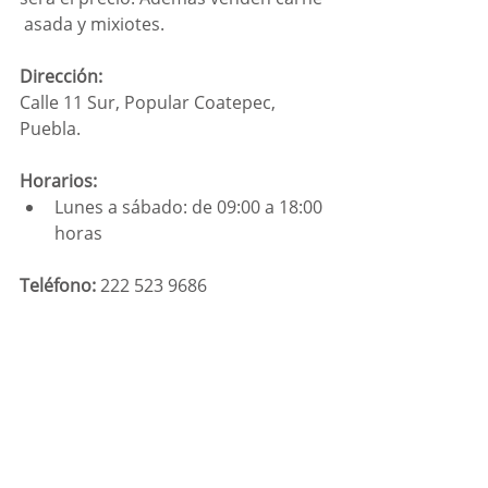
 asada y mixiotes.
Dirección:
Calle 11 Sur, Popular Coatepec, 
Puebla.
Horarios:
Lunes a sábado: de 09:00 a 18:00 
horas
Teléfono:
 222 523 9686