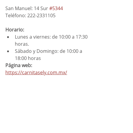
San Manuel: 14 Sur 
#5344
Teléfono: 222-2331105
Horario: 
Lunes a viernes: de 10:00 a 17:30 
horas.
Sábado y Domingo: de 10:00 a 
18:00 horas
Página web: 
https://carnitasely.com.mx/