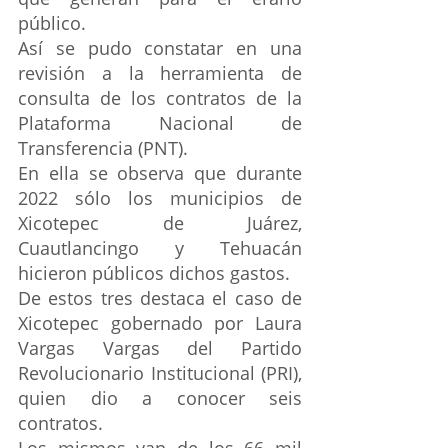
público.
Así se pudo constatar en una 
revisión a la herramienta de 
consulta de los contratos de la 
Plataforma Nacional de 
Transferencia (PNT).
En ella se observa que durante 
2022 sólo los municipios de 
Xicotepec de Juárez, 
Cuautlancingo y Tehuacán 
hicieron públicos dichos gastos.
De estos tres destaca el caso de 
Xicotepec gobernado por Laura 
Vargas Vargas del Partido 
Revolucionario Institucional (PRI), 
quien dio a conocer seis 
contratos.