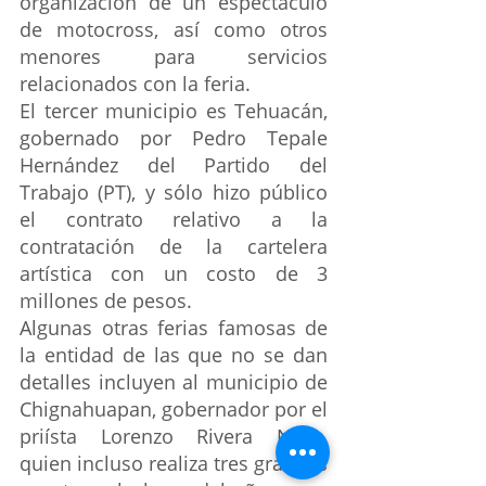
organización de un espectáculo 
de motocross, así como otros 
menores para servicios 
relacionados con la feria.
El tercer municipio es Tehuacán, 
gobernado por Pedro Tepale 
Hernández del Partido del 
Trabajo (PT), y sólo hizo público 
el contrato relativo a la 
contratación de la cartelera 
artística con un costo de 3 
millones de pesos.
Algunas otras ferias famosas de 
la entidad de las que no se dan 
detalles incluyen al municipio de 
Chignahuapan, gobernador por el 
priísta Lorenzo Rivera Nava, 
quien incluso realiza tres grandes 