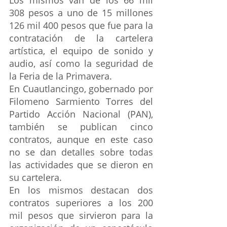
Los mismos van de los 66 mil 
308 pesos a uno de 15 millones 
126 mil 400 pesos que fue para la 
contratación de la cartelera 
artística, el equipo de sonido y 
audio, así como la seguridad de 
la Feria de la Primavera.
En Cuautlancingo, gobernado por 
Filomeno Sarmiento Torres del 
Partido Acción Nacional (PAN), 
también se publican cinco 
contratos, aunque en este caso 
no se dan detalles sobre todas 
las actividades que se dieron en 
su cartelera.
En los mismos destacan dos 
contratos superiores a los 200 
mil pesos que sirvieron para la 