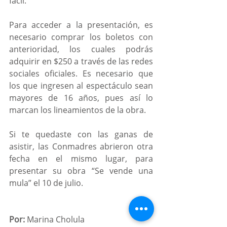
fácil.
Para acceder a la presentación, es 
necesario comprar los boletos con 
anterioridad, los cuales podrás 
adquirir en $250 a través de las redes 
sociales oficiales. Es necesario que 
los que ingresen al espectáculo sean 
mayores de 16 años, pues así lo 
marcan los lineamientos de la obra. 
Si te quedaste con las ganas de 
asistir, las Conmadres abrieron otra 
fecha en el mismo lugar, para 
presentar su obra “Se vende una 
mula” el 10 de julio.
Por:
 Marina Cholula 