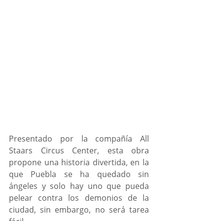
Presentado por la compañía All 
Staars Circus Center, esta obra 
propone una historia divertida, en la 
que Puebla se ha quedado sin 
ángeles y solo hay uno que pueda 
pelear contra los demonios de la 
ciudad, sin embargo, no será tarea 