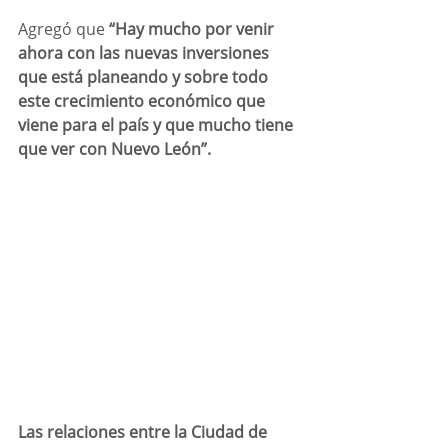
Agregó que 
“Hay mucho por venir 
ahora con las nuevas inversiones 
que está planeando y sobre todo 
este crecimiento económico que 
viene para el país y que mucho tiene 
que ver con Nuevo León”.
Las relaciones entre la Ciudad de 