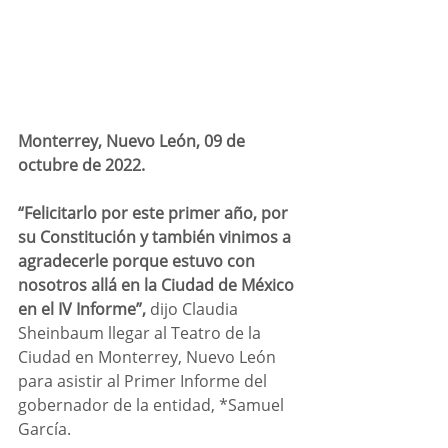
Monterrey, Nuevo León, 09 de 
octubre de 2022.
“Felicitarlo por este primer año, por 
su Constitución y también vinimos a 
agradecerle porque estuvo con 
nosotros allá en la Ciudad de México 
en el IV Informe”,
 dijo Claudia 
Sheinbaum llegar al Teatro de la 
Ciudad en Monterrey, Nuevo León 
para asistir al Primer Informe del 
gobernador de la entidad, *Samuel 
García.