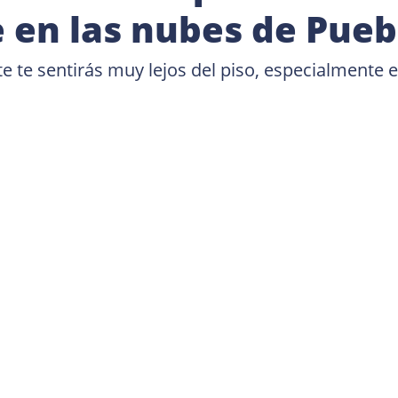
e en las nubes de Pueb
e te sentirás muy lejos del piso, especialmente e