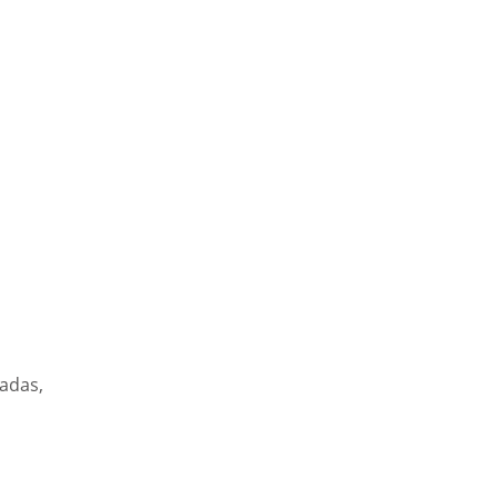
adas, 