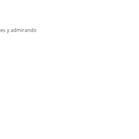
bes y admirando 