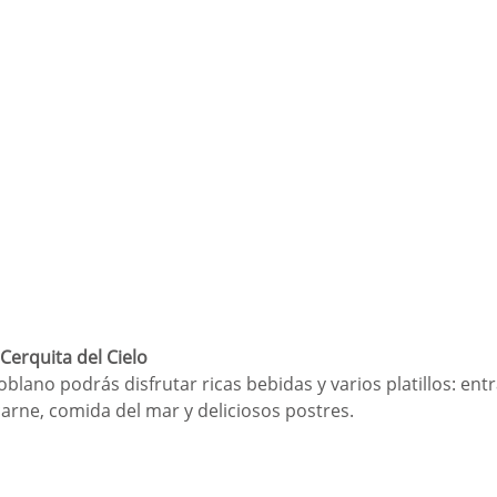
Cerquita del Cielo
blano podrás disfrutar ricas bebidas y varios platillos: entr
carne, comida del mar y deliciosos postres.