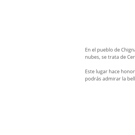
En el pueblo de Chigna
nubes, se trata de Cer
Este lugar hace honor
podrás admirar la bel