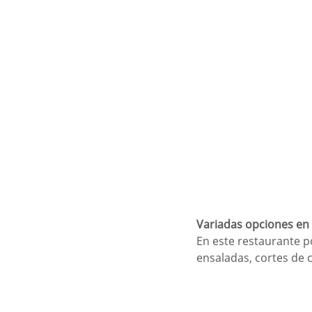
Variadas opciones en 
En este restaurante po
ensaladas, cortes de 