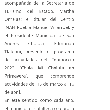
acompañada de la Secretaria de 
Turismo del Estado, Martha 
Ornelas; el titular del Centro 
INAH Puebla Manuel Villarruel, y 
el Presidente Municipal de San 
Andrés Cholula, Edmundo 
Tlatehui, presentó el programa 
de actividades del Equinoccio 
2023 
“Chula Mi Cholula en 
Primavera”
, que comprende 
actividades del 16 de marzo al 16 
de abril.
En este sentido, como cada año, 
el municipio cholulteca celebra la 