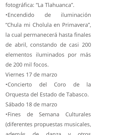
fotográfica: “La Tlahuanca”.
•Encendido de iluminación 
“Chula mi Cholula en Primavera”, 
la cual permanecerá hasta finales 
de abril, constando de casi 200 
elementos iluminados por más 
de 200 mil focos.
Viernes 17 de marzo
•Concierto del Coro de la 
Orquesta del Estado de Tabasco.
Sábado 18 de marzo
•Fines de Semana Culturales 
(diferentes propuestas musicales, 
además de danza y otros 