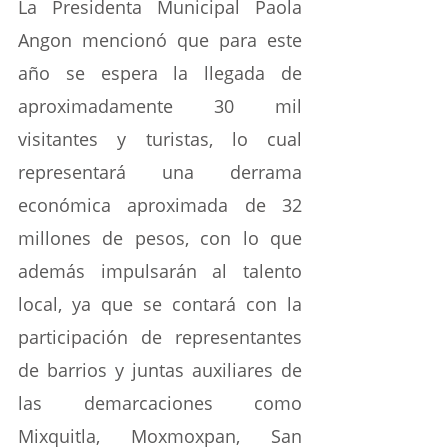
La Presidenta Municipal Paola 
Angon mencionó que para este 
año se espera la llegada de 
aproximadamente 30 mil 
visitantes y turistas, lo cual 
representará una derrama 
económica aproximada de 32 
millones de pesos, con lo que 
además impulsarán al talento 
local, ya que se contará con la 
participación de representantes 
de barrios y juntas auxiliares de 
las demarcaciones como 
Mixquitla, Moxmoxpan, San 