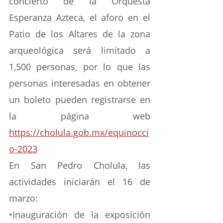
concierto de la Orquesta 
Esperanza Azteca, el aforo en el 
Patio de los Altares de la zona 
arqueológica será limitado a 
1,500 personas, por lo que las 
personas interesadas en obtener 
un boleto pueden registrarse en 
la página web 
https://cholula.gob.mx/equinocci
o-2023
En San Pedro Cholula, las 
actividades iniciarán el 16 de 
marzo:
•Inauguración de la exposición 