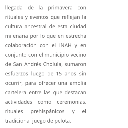
llegada de la primavera con 
rituales y eventos que reflejan la 
cultura ancestral de esta ciudad 
milenaria por lo que en estrecha 
colaboración con el INAH y en 
conjunto con el municipio vecino 
de San Andrés Cholula, sumaron 
esfuerzos luego de 15 años sin 
ocurrir, para ofrecer una amplia 
cartelera entre las que destacan 
actividades como ceremonias, 
rituales prehispánicos y el 
tradicional juego de pelota.