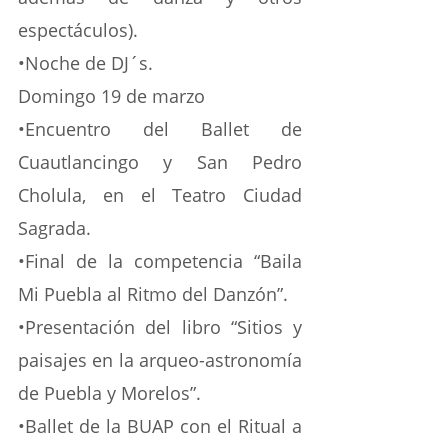
espectáculos).
•Noche de DJ´s.
Domingo 19 de marzo
•Encuentro del Ballet de 
Cuautlancingo y San Pedro 
Cholula, en el Teatro Ciudad 
Sagrada.
•Final de la competencia “Baila 
Mi Puebla al Ritmo del Danzón”.
•Presentación del libro “Sitios y 
paisajes en la arqueo-astronomía 
de Puebla y Morelos”.
•Ballet de la BUAP con el Ritual a 