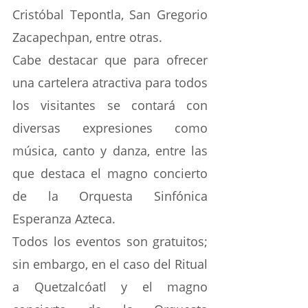
Cristóbal Tepontla, San Gregorio 
Zacapechpan, entre otras.
Cabe destacar que para ofrecer 
una cartelera atractiva para todos 
los visitantes se contará con 
diversas expresiones como 
música, canto y danza, entre las 
que destaca el magno concierto 
de la Orquesta Sinfónica 
Esperanza Azteca.
Todos los eventos son gratuitos; 
sin embargo, en el caso del Ritual 
a Quetzalcóatl y el magno 