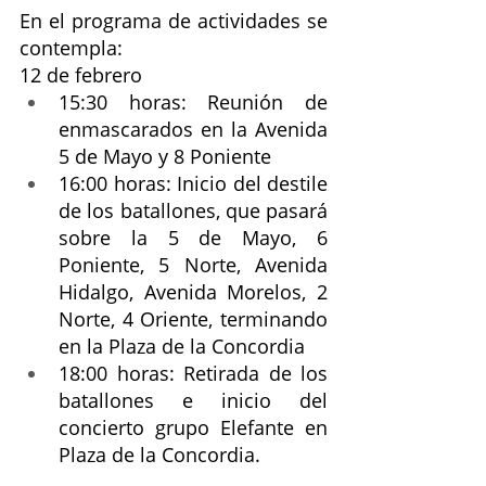
En el programa de actividades se 
contempla:
12 de febrero 
15:30 horas: Reunión de 
enmascarados en la Avenida 
5 de Mayo y 8 Poniente
16:00 horas: Inicio del destile 
de los batallones, que pasará 
sobre la 5 de Mayo, 6 
Poniente, 5 Norte, Avenida 
Hidalgo, Avenida Morelos, 2 
Norte, 4 Oriente, terminando 
en la Plaza de la Concordia 
18:00 horas: Retirada de los 
batallones e inicio del 
concierto grupo Elefante en 
Plaza de la Concordia. 