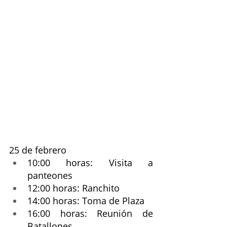
25 de febrero 
10:00 horas: Visita a 
panteones
12:00 horas: Ranchito 
14:00 horas: Toma de Plaza
16:00 horas: Reunión de 
Batallones 