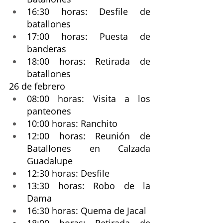
16:30 horas: Desfile de 
batallones 
17:00 horas: Puesta de 
banderas 
18:00 horas: Retirada de 
batallones 
26 de febrero 
08:00 horas: Visita a los 
panteones 
10:00 horas: Ranchito 
12:00 horas: Reunión de 
Batallones en Calzada 
Guadalupe 
12:30 horas: Desfile
13:30 horas: Robo de la 
Dama 
16:30 horas: Quema de Jacal 
18:00 horas: Retirada de 