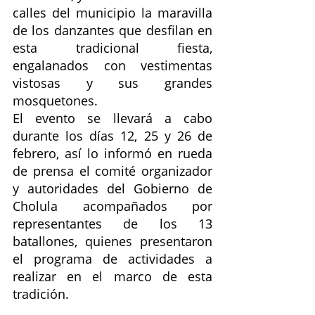
calles del municipio la maravilla 
de los danzantes que desfilan en 
esta tradicional fiesta, 
engalanados con vestimentas 
vistosas y sus grandes 
mosquetones.
El evento se llevará a cabo 
durante los días 12, 25 y 26 de 
febrero, así lo informó en rueda 
de prensa el comité organizador 
y autoridades del Gobierno de 
Cholula acompañados por 
representantes de los 13 
batallones, quienes presentaron 
el programa de actividades a 
realizar en el marco de esta 
tradición.