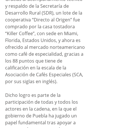
y respaldo de la Secretaría de 
Desarrollo Rural (SDR), un lote de la 
cooperativa “Directo al Origen” fue 
comprado por la casa tostadora 
“Killer Coffee”, con sede en Miami, 
Florida, Estados Unidos, y ahora es 
ofrecido al mercado norteamericano 
como café de especialidad, gracias a 
los 88 puntos que tiene de 
calificación en la escala de la 
Asociación de Cafés Especiales (SCA, 
por sus siglas en inglés).
Dicho logro es parte de la 
participación de todas y todos los 
actores en la cadena, en la que el 
gobierno de Puebla ha jugado un 
papel fundamental tras apoyar a 