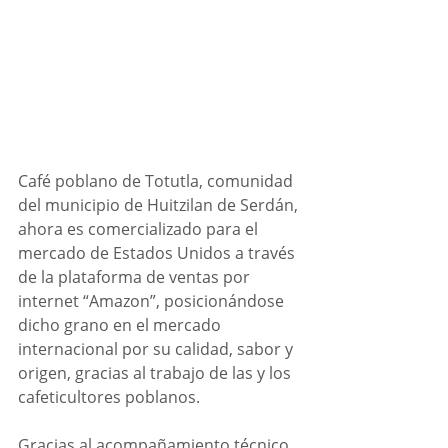
Café poblano de Totutla, comunidad 
del municipio de Huitzilan de Serdán, 
ahora es comercializado para el 
mercado de Estados Unidos a través 
de la plataforma de ventas por 
internet “Amazon”, posicionándose 
dicho grano en el mercado 
internacional por su calidad, sabor y 
origen, gracias al trabajo de las y los 
cafeticultores poblanos.
Gracias al acompañamiento técnico 