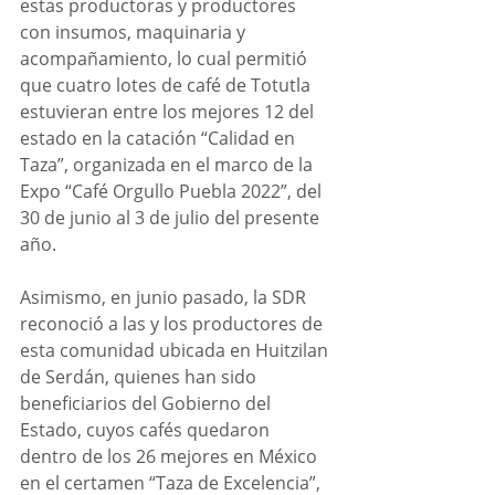
estas productoras y productores 
con insumos, maquinaria y 
acompañamiento, lo cual permitió 
que cuatro lotes de café de Totutla 
estuvieran entre los mejores 12 del 
estado en la catación “Calidad en 
Taza”, organizada en el marco de la 
Expo “Café Orgullo Puebla 2022”, del 
30 de junio al 3 de julio del presente 
año.
Asimismo, en junio pasado, la SDR 
reconoció a las y los productores de 
esta comunidad ubicada en Huitzilan 
de Serdán, quienes han sido 
beneficiarios del Gobierno del 
Estado, cuyos cafés quedaron 
dentro de los 26 mejores en México 
en el certamen “Taza de Excelencia”, 