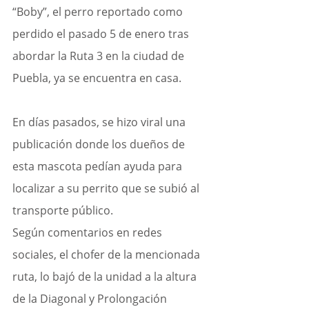
“Boby”, el perro reportado como 
perdido el pasado 5 de enero tras 
abordar la Ruta 3 en la ciudad de 
Puebla, ya se encuentra en casa.
En días pasados, se hizo viral una 
publicación donde los dueños de 
esta mascota pedían ayuda para 
localizar a su perrito que se subió al 
transporte público.
Según comentarios en redes 
sociales, el chofer de la mencionada 
ruta, lo bajó de la unidad a la altura 
de la Diagonal y Prolongación 