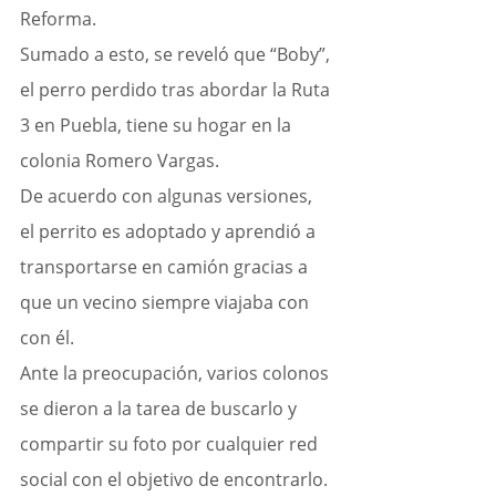
Reforma. 
Sumado a esto, se reveló que “Boby”, 
el perro perdido tras abordar la Ruta 
3 en Puebla, tiene su hogar en la 
colonia Romero Vargas.
De acuerdo con algunas versiones, 
el perrito es adoptado y aprendió a 
transportarse en camión gracias a 
que un vecino siempre viajaba con 
con él.
Ante la preocupación, varios colonos 
se dieron a la tarea de buscarlo y 
compartir su foto por cualquier red 
social con el objetivo de encontrarlo.