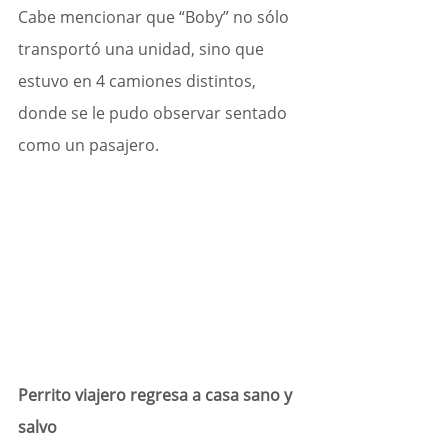
Cabe mencionar que “Boby” no sólo 
transportó una unidad, sino que 
estuvo en 4 camiones distintos, 
donde se le pudo observar sentado 
como un pasajero. 
Perrito viajero regresa a casa sano y 
salvo