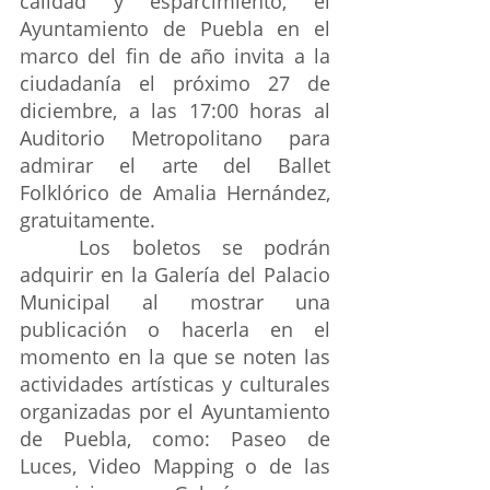
calidad y esparcimiento, el 
Ayuntamiento de Puebla en el 
marco del fin de año invita a la 
ciudadanía el próximo 27 de 
diciembre, a las 17:00 horas al 
Auditorio Metropolitano para 
admirar el arte del Ballet 
Folklórico de Amalia Hernández, 
gratuitamente.
Los boletos se podrán 
adquirir en la Galería del Palacio 
Municipal al mostrar una 
publicación o hacerla en el 
momento en la que se noten las 
actividades artísticas y culturales 
organizadas por el Ayuntamiento 
de Puebla, como: Paseo de 
Luces, Video Mapping o de las 