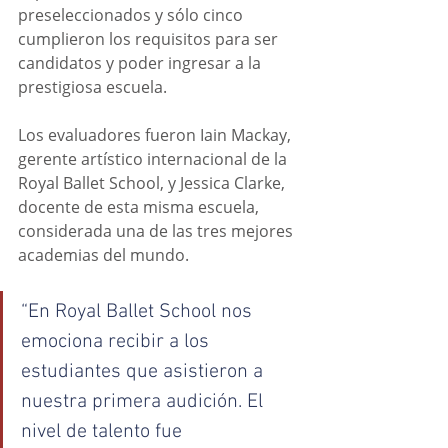
preseleccionados y sólo cinco 
cumplieron los requisitos para ser 
candidatos y poder ingresar a la 
prestigiosa escuela. 
Los evaluadores fueron Iain Mackay, 
gerente artístico internacional de la 
Royal Ballet School, y Jessica Clarke, 
docente de esta misma escuela, 
considerada una de las tres mejores 
academias del mundo.
“En Royal Ballet School nos 
emociona recibir a los 
estudiantes que asistieron a 
nuestra primera audición. El 
nivel de talento fue 