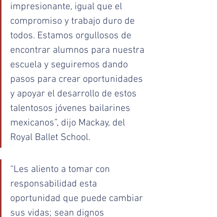
impresionante, igual que el 
compromiso y trabajo duro de 
todos. Estamos orgullosos de 
encontrar alumnos para nuestra 
escuela y seguiremos dando 
pasos para crear oportunidades 
y apoyar el desarrollo de estos 
talentosos jóvenes bailarines 
mexicanos”, dijo Mackay, del 
Royal Ballet School. 
“Les aliento a tomar con 
responsabilidad esta 
oportunidad que puede cambiar 
sus vidas; sean dignos 