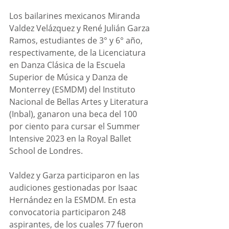
Los bailarines mexicanos Miranda 
Valdez Velázquez y René Julián Garza 
Ramos, estudiantes de 3° y 6° año, 
respectivamente, de la Licenciatura 
en Danza Clásica de la Escuela 
Superior de Música y Danza de 
Monterrey (ESMDM) del Instituto 
Nacional de Bellas Artes y Literatura 
(Inbal), ganaron una beca del 100 
por ciento para cursar el Summer 
Intensive 2023 en la Royal Ballet 
School de Londres. 
Valdez y Garza participaron en las 
audiciones gestionadas por Isaac 
Hernández en la ESMDM. En esta 
convocatoria participaron 248 
aspirantes, de los cuales 77 fueron 