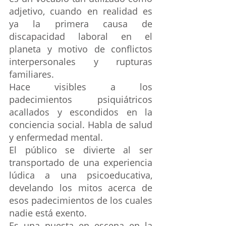
adjetivo, cuando en realidad es 
ya la primera causa de 
discapacidad laboral en el 
planeta y motivo de conflictos 
interpersonales y rupturas 
familiares. 
Hace visibles a los 
padecimientos psiquiátricos 
acallados y escondidos en la 
conciencia social. Habla de salud 
y enfermedad mental.
El público se divierte al ser 
transportado de una experiencia 
lúdica a una psicoeducativa, 
develando los mitos acerca de 
esos padecimientos de los cuales 
nadie está exento.
Es una puesta en escena en la 