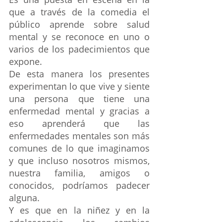
que a través de la comedia el 
público aprende sobre salud 
mental y se reconoce en uno o 
varios de los padecimientos que 
expone. 
De esta manera los presentes 
experimentan lo que vive y siente 
una persona que tiene una 
enfermedad mental y gracias a 
eso aprenderá que las 
enfermedades mentales son más 
comunes de lo que imaginamos 
y que incluso nosotros mismos, 
nuestra familia, amigos o 
conocidos, podríamos padecer 
alguna. 
Y es que en la niñez y en la 