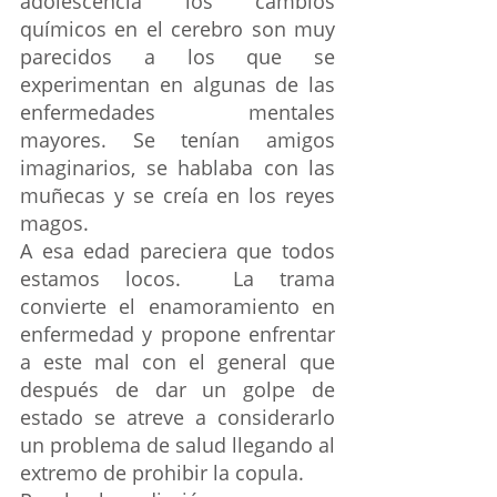
adolescencia los cambios 
químicos en el cerebro son muy 
parecidos a los que se 
experimentan en algunas de las 
enfermedades mentales 
mayores. Se tenían amigos 
imaginarios, se hablaba con las 
muñecas y se creía en los reyes 
magos.
A esa edad pareciera que todos 
estamos locos.  La trama 
convierte el enamoramiento en 
enfermedad y propone enfrentar 
a este mal con el general que 
después de dar un golpe de 
estado se atreve a considerarlo 
un problema de salud llegando al 
extremo de prohibir la copula.  