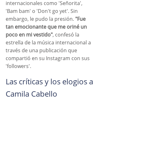
internacionales como 'Señorita', 
'Bam bam' o 'Don't go yet'. Sin 
embargo, le pudo la presión. 
"Fue 
tan emocionante que me oriné un 
poco en mi vestido"
, confesó la 
estrella de la música internacional a 
través de una publicación que 
compartió en su Instagram con sus 
'followers'.
Las críticas y los elogios a 
Camila Cabello