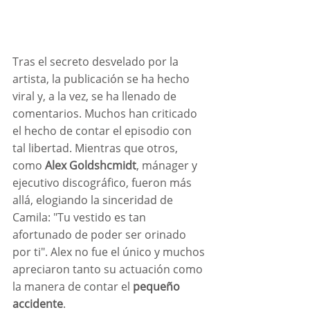
Tras el secreto desvelado por la 
artista, la publicación se ha hecho 
viral y, a la vez, se ha llenado de 
comentarios. Muchos han criticado 
el hecho de contar el episodio con 
tal libertad. Mientras que otros, 
como 
Alex Goldshcmidt
, mánager y 
ejecutivo discográfico, fueron más 
allá, elogiando la sinceridad de 
Camila: "Tu vestido es tan 
afortunado de poder ser orinado 
por ti". Alex no fue el único y muchos 
apreciaron tanto su actuación como 
la manera de contar el 
pequeño 
accidente
.