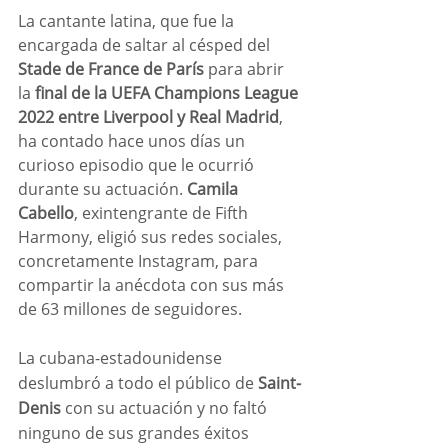
La cantante latina, que fue la 
encargada de saltar al césped del 
Stade de France de París
 para abrir 
la 
final de la UEFA Champions League 
2022 entre Liverpool y Real Madrid
, 
ha contado hace unos días un 
curioso episodio que le ocurrió 
durante su actuación. 
Camila 
Cabello
, exintengrante de Fifth 
Harmony, eligió sus redes sociales, 
concretamente Instagram, para 
compartir la anécdota con sus más 
de 63 millones de seguidores.
La cubana-estadounidense 
deslumbró a todo el público de 
Saint-
Denis
 con su actuación y no faltó 
ninguno de sus grandes éxitos 