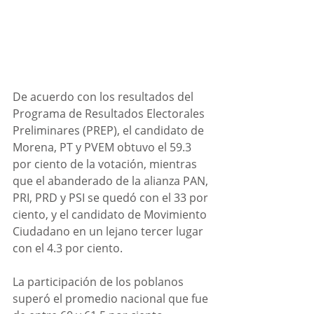
De acuerdo con los resultados del 
Programa de Resultados Electorales 
Preliminares (PREP), el candidato de 
Morena, PT y PVEM obtuvo el 59.3 
por ciento de la votación, mientras 
que el abanderado de la alianza PAN, 
PRI, PRD y PSI se quedó con el 33 por 
ciento, y el candidato de Movimiento 
Ciudadano en un lejano tercer lugar 
con el 4.3 por ciento. 
La participación de los poblanos 
superó el promedio nacional que fue 