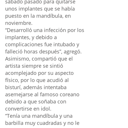
sábado pasado para quitarse 
unos implantes que se había 
puesto en la mandíbula, en 
noviembre.
“Desarrolló una infección por los 
implantes, y debido a 
complicaciones fue intubado y 
falleció horas después”, agregó.
Asimismo, compartió que el 
artista siempre se sintió 
acomplejado por su aspecto 
físico, por lo que acudió al 
bisturí, además intentaba 
asemejarse al famoso coreano 
debido a que soñaba con 
convertirse en idol.
“Tenía una mandíbula y una 
barbilla muy cuadradas y no le 