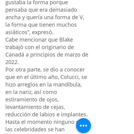
gustaba la forma porque 
pensaba que era demasiado 
ancha y quería una forma de V, 
la forma que tienen muchos 
asiáticos”, expresó.
Cabe mencionar que Blake 
trabajó con el originario de 
Canadá a principios de marzo de 
2022.
Por otra parte, se dio a conocer 
que en el último año, Colucci, se 
hizo arreglos en la mandíbula, 
en la nariz, así como 
estiramiento de ojos, 
levantamiento de cejas, 
reducción de labios e implantes.
Hasta el momento ninguno de 
las celebridades se han 