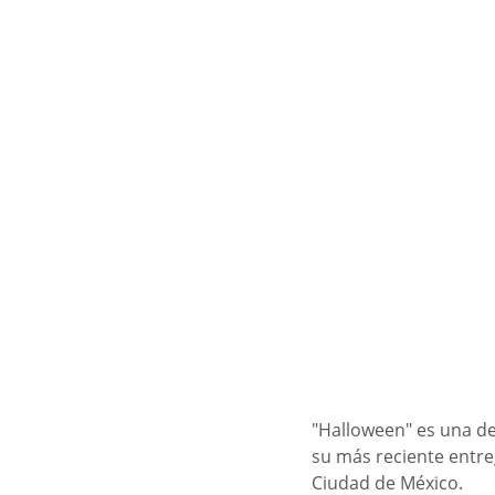
"Halloween" es una de
su más reciente entreg
Ciudad de México.