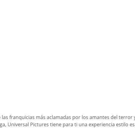
 las franquicias más aclamadas por los amantes del terror 
a, Universal Pictures tiene para ti una experiencia estilo e