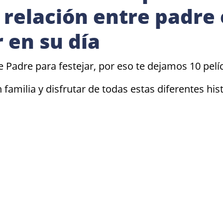
 relación entre padre 
 en su día
e Padre para festejar, por eso te dejamos 10 pelí
familia y disfrutar de todas estas diferentes his