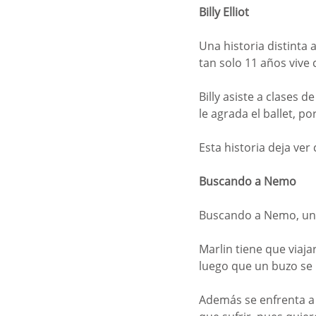
Billy Elliot
Una historia distinta 
tan solo 11 años vive
Billy asiste a clases 
le agrada el ballet, p
Esta historia deja ver
Buscando a Nemo
Buscando a Nemo, una 
Marlin tiene que viaja
luego que un buzo se 
Además se enfrenta a 