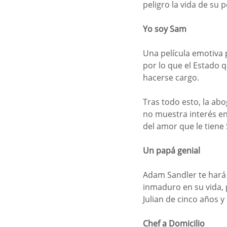
peligro la vida de su 
Yo soy Sam
Una película emotiva 
por lo que el Estado q
hacerse cargo. 
Tras todo esto, la ab
no muestra interés en
del amor que le tiene 
Un papá genial
Adam Sandler te hará r
inmaduro en su vida, 
Julian de cinco años 
Chef a Domicilio