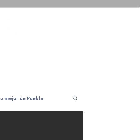
Lo mejor de Puebla