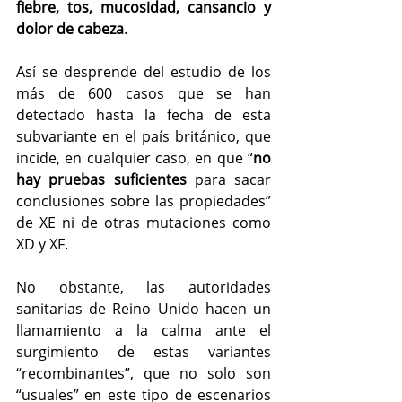
fiebre, tos, mucosidad, cansancio y 
dolor de cabeza
.
Así se desprende del estudio de los 
más de 600 casos que se han 
detectado hasta la fecha de esta 
subvariante en el país británico, que 
incide, en cualquier caso, en que “
no 
hay pruebas suficientes
 para sacar 
conclusiones sobre las propiedades” 
de XE ni de otras mutaciones como 
XD y XF.
No obstante, las autoridades 
sanitarias de Reino Unido hacen un 
llamamiento a la calma ante el 
surgimiento de estas variantes 
“recombinantes”, que no solo son 
“usuales” en este tipo de escenarios 