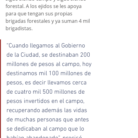
forestal. A los ejidos se les apoya 
para que tengan sus propias 
brigadas forestales y ya suman 4 mil 
brigadistas.
“Cuando llegamos al Gobierno 
de la Ciudad, se destinaban 200 
millones de pesos al campo, hoy 
destinamos mil 100 millones de 
pesos, es decir llevamos cerca 
de cuatro mil 500 millones de 
pesos invertidos en el campo, 
recuperando además las vidas 
de muchas personas que antes 
se dedicaban al campo que lo 