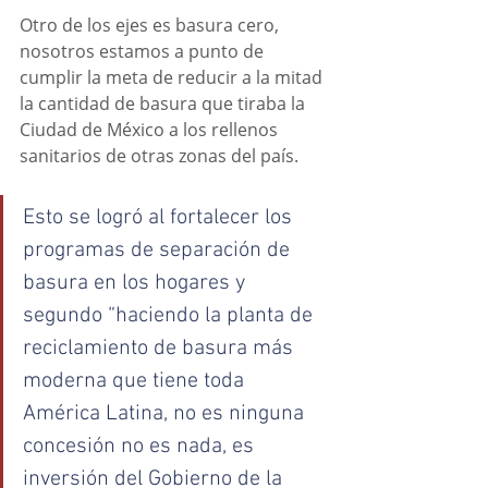
Otro de los ejes es basura cero, 
nosotros estamos a punto de 
cumplir la meta de reducir a la mitad 
la cantidad de basura que tiraba la 
Ciudad de México a los rellenos 
sanitarios de otras zonas del país. 
Esto se logró al fortalecer los 
programas de separación de 
basura en los hogares y 
segundo “haciendo la planta de 
reciclamiento de basura más 
moderna que tiene toda 
América Latina, no es ninguna 
concesión no es nada, es 
inversión del Gobierno de la 