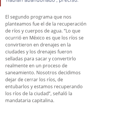
habían abandonado”, precisó.
El segundo programa que nos 
planteamos fue el de la recuperación 
de ríos y cuerpos de agua. “Lo que 
ocurrió en México es que los ríos se 
convirtieron en drenajes en la 
ciudades y los drenajes fueron 
selladas para sacar y convertirlo 
realmente en un proceso de 
saneamiento. Nosotros decidimos 
dejar de cerrar los ríos, de 
entubarlos y estamos recuperando 
los ríos de la ciudad”, señaló la 
mandataria capitalina. 