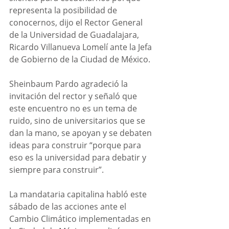
representa la posibilidad de 
conocernos, dijo el Rector General 
de la Universidad de Guadalajara, 
Ricardo Villanueva Lomelí ante la Jefa 
de Gobierno de la Ciudad de México.  
Sheinbaum Pardo agradeció la 
invitación del rector y señaló que 
este encuentro no es un tema de 
ruido, sino de universitarios que se 
dan la mano, se apoyan y se debaten 
ideas para construir “porque para 
eso es la universidad para debatir y 
siempre para construir”.
La mandataria capitalina habló este 
sábado de las acciones ante el 
Cambio Climático implementadas en 