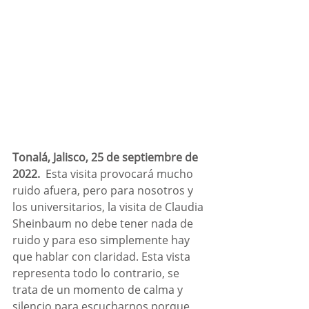
Tonalá, Jalisco, 25 de septiembre de 
2022. 
 Esta visita provocará mucho 
ruido afuera, pero para nosotros y 
los universitarios, la visita de Claudia 
Sheinbaum no debe tener nada de 
ruido y para eso simplemente hay 
que hablar con claridad. Esta vista 
representa todo lo contrario, se 
trata de un momento de calma y 
silencio para escucharnos porque 