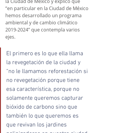
la Ciudad de México y explicó que 
“en particular en la Ciudad de México 
hemos desarrollado un programa 
ambiental y de cambio climático 
2019-2024” que contempla varios 
ejes. 
El primero es lo que ella llama 
la revegetación de la ciudad y 
“no le llamamos reforestación si 
no revegetación porque tiene 
esa característica, porque no 
solamente queremos capturar 
bióxido de carbono sino que 
también lo que queremos es 
que revivan los jardines 