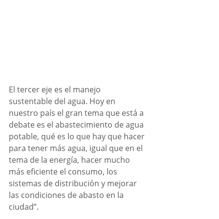
El tercer eje es el manejo 
sustentable del agua. Hoy en 
nuestro país el gran tema que está a 
debate es el abastecimiento de agua 
potable, qué es lo que hay que hacer 
para tener más agua, igual que en el 
tema de la energía, hacer mucho 
más eficiente el consumo, los 
sistemas de distribución y mejorar 
las condiciones de abasto en la 
ciudad”.