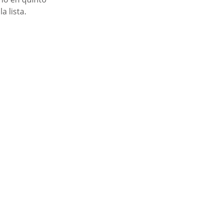
 lista.