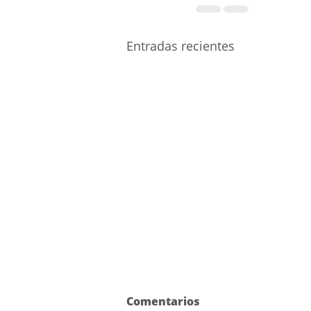
Entradas recientes
Comentarios