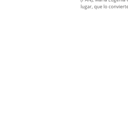
lugar, que lo convier