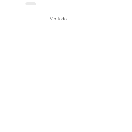
Ver todo