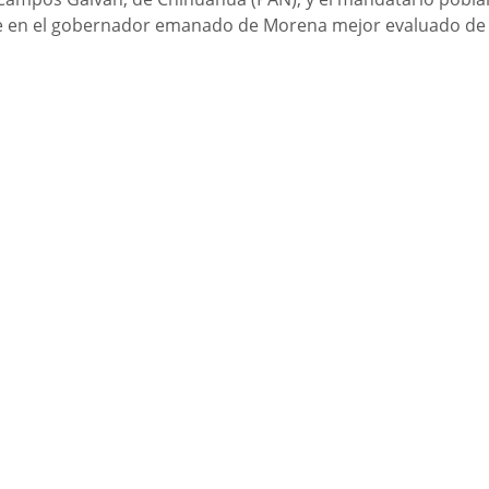
te en el gobernador emanado de Morena mejor evaluado de la