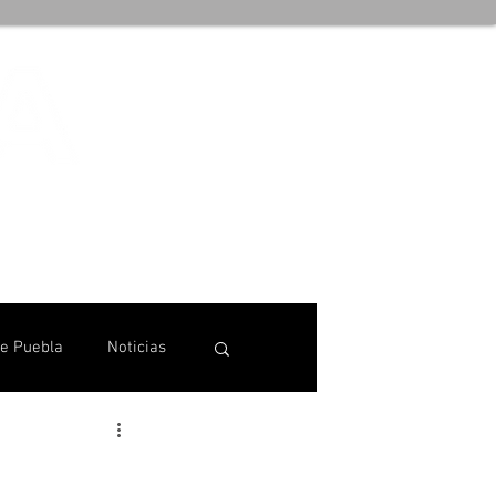
de Puebla
Noticias