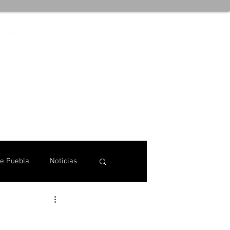
de Puebla
Noticias