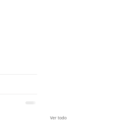
Ver todo