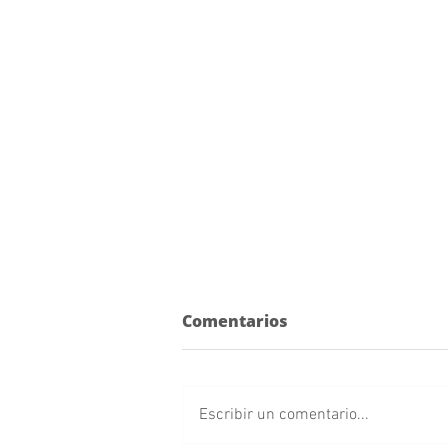
Comentarios
Escribir un comentario...