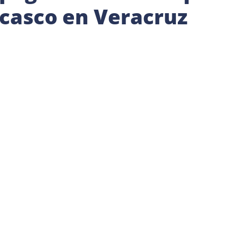
 casco en Veracruz