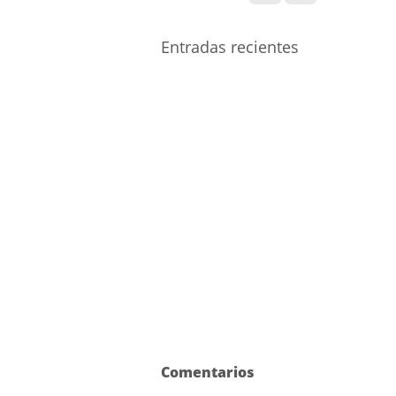
Entradas recientes
Comentarios