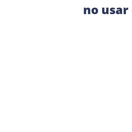
no usar