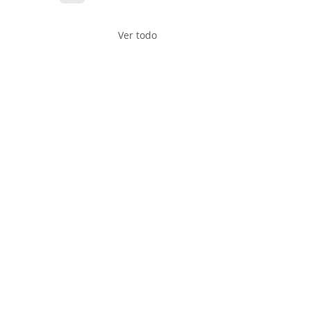
Ver todo