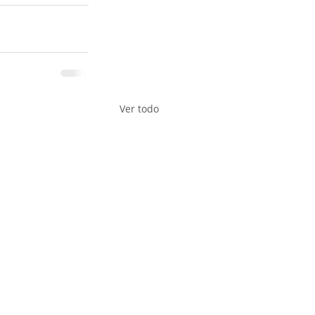
Ver todo