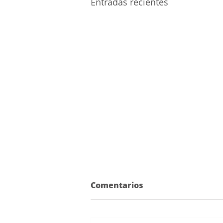
Entradas recientes
Comentarios