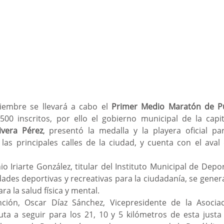
iembre se llevará a cabo el 
Primer Medio Maratón de P
500 inscritos, por ello el gobierno municipal de la capit
vera Pérez
, presentó la medalla y la playera oficial par
as principales calles de la ciudad, y cuenta con el aval 
dades deportivas y recreativas para la ciudadanía, se genera
ra la salud física y mental. 
ruta a seguir para los 21, 10 y 5 kilómetros de esta justa