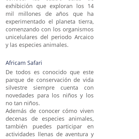
exhibición que exploran los 14 
mil millones de años que ha 
experimentado el planeta tierra, 
comenzando con los organismos 
unicelulares del periodo Arcaico 
y las especies animales.
Africam Safari
De todos es conocido que este 
parque de conservación de vida 
silvestre siempre cuenta con 
novedades para los niños y los 
no tan niños.
Además de conocer cómo viven 
decenas de especies animales, 
también puedes participar en 
actividades llenas de aventura y 