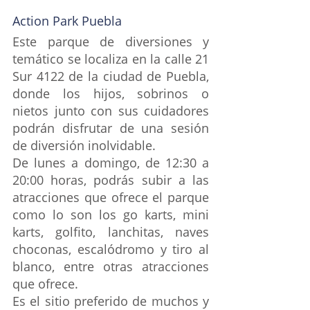
Action Park Puebla
Este parque de diversiones y 
temático se localiza en la calle 21 
Sur 4122 de la ciudad de Puebla, 
donde los hijos, sobrinos o 
nietos junto con sus cuidadores 
podrán disfrutar de una sesión 
de diversión inolvidable.
De lunes a domingo, de 12:30 a 
20:00 horas, podrás subir a las 
atracciones que ofrece el parque 
como lo son los go karts, mini 
karts, golfito, lanchitas, naves 
choconas, escalódromo y tiro al 
blanco, entre otras atracciones 
que ofrece.
Es el sitio preferido de muchos y 