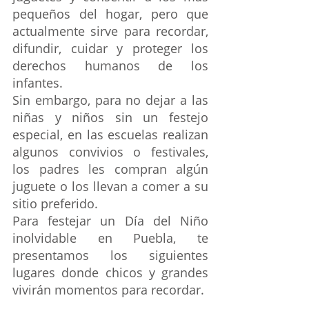
pequeños del hogar, pero que 
actualmente sirve para recordar, 
difundir, cuidar y proteger los 
derechos humanos de los 
infantes.
Sin embargo, para no dejar a las 
niñas y niños sin un festejo 
especial, en las escuelas realizan 
algunos convivios o festivales, 
los padres les compran algún 
juguete o los llevan a comer a su 
sitio preferido.
Para festejar un Día del Niño 
inolvidable en Puebla, te 
presentamos los siguientes 
lugares donde chicos y grandes 
vivirán momentos para recordar.