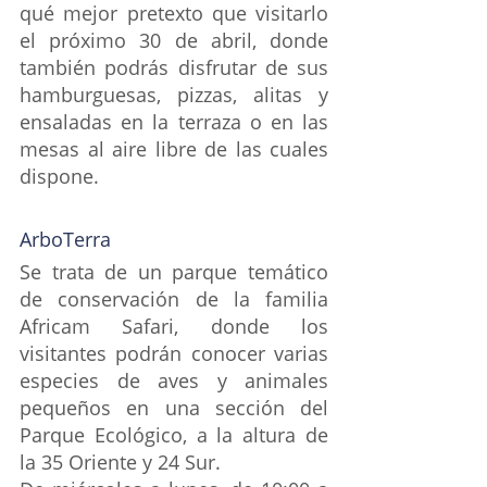
qué mejor pretexto que visitarlo 
el próximo 30 de abril, donde 
también podrás disfrutar de sus 
hamburguesas, pizzas, alitas y 
ensaladas en la terraza o en las 
mesas al aire libre de las cuales 
dispone.
ArboTerra
Se trata de un parque temático 
de conservación de la familia 
Africam Safari, donde los 
visitantes podrán conocer varias 
especies de aves y animales 
pequeños en una sección del 
Parque Ecológico, a la altura de 
la 35 Oriente y 24 Sur.