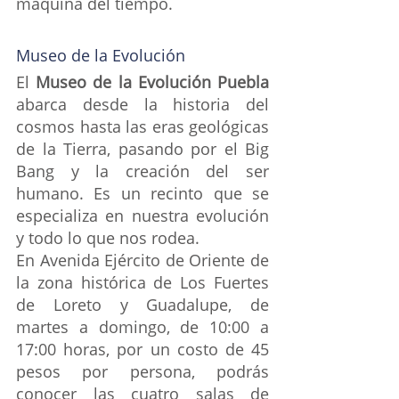
máquina del tiempo.
Museo de la Evolución
El 
Museo de la Evolución Puebla 
abarca desde la historia del 
cosmos hasta las eras geológicas 
de la Tierra, pasando por el Big 
Bang y la creación del ser 
humano. Es un recinto que se 
especializa en nuestra evolución 
y todo lo que nos rodea.
En Avenida Ejército de Oriente de 
la zona histórica de Los Fuertes 
de Loreto y Guadalupe, de 
martes a domingo, de 10:00 a 
17:00 horas, por un costo de 45 
pesos por persona, podrás 
conocer las cuatro salas de 