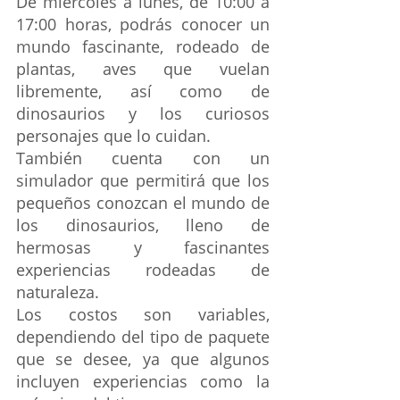
De miércoles a lunes, de 10:00 a 
17:00 horas, podrás conocer un 
mundo fascinante, rodeado de 
plantas, aves que vuelan 
libremente, así como de 
dinosaurios y los curiosos 
personajes que lo cuidan.
También cuenta con un 
simulador que permitirá que los 
pequeños conozcan el mundo de 
los dinosaurios, lleno de 
hermosas y fascinantes 
experiencias rodeadas de 
naturaleza.
Los costos son variables, 
dependiendo del tipo de paquete 
que se desee, ya que algunos 
incluyen experiencias como la 