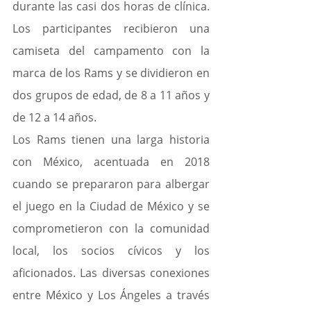
durante las casi dos horas de clínica. 
Los participantes recibieron una 
camiseta del campamento con la 
marca de los Rams y se dividieron en 
dos grupos de edad, de 8 a 11 años y 
de 12 a 14 años.
Los Rams tienen una larga historia 
con México, acentuada en 2018 
cuando se prepararon para albergar 
el juego en la Ciudad de México y se 
comprometieron con la comunidad 
local, los socios cívicos y los 
aficionados. Las diversas conexiones 
entre México y Los Ángeles a través 