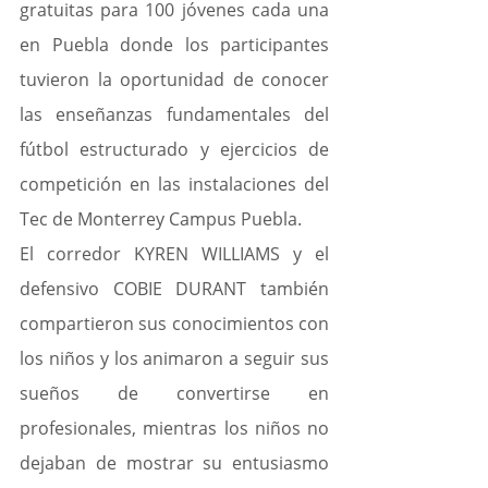
gratuitas para 100 jóvenes cada una 
en Puebla donde los participantes 
tuvieron la oportunidad de conocer 
las enseñanzas fundamentales del 
fútbol estructurado y ejercicios de 
competición en las instalaciones del 
Tec de Monterrey Campus Puebla.
El corredor KYREN WILLIAMS y el 
defensivo COBIE DURANT también 
compartieron sus conocimientos con 
los niños y los animaron a seguir sus 
sueños de convertirse en 
profesionales, mientras los niños no 
dejaban de mostrar su entusiasmo 