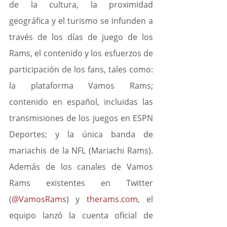
de la cultura, la proximidad 
geográfica y el turismo se infunden a 
través de los días de juego de los 
Rams, el contenido y los esfuerzos de 
participación de los fans, tales como: 
la plataforma Vamos Rams; 
contenido en español, incluidas las 
transmisiones de los juegos en ESPN 
Deportes; y la única banda de 
mariachis de la NFL (Mariachi Rams). 
Además de los canales de Vamos 
Rams existentes en Twitter 
(
@VamosRams
) y 
therams.com
, el 
equipo lanzó la cuenta oficial de 