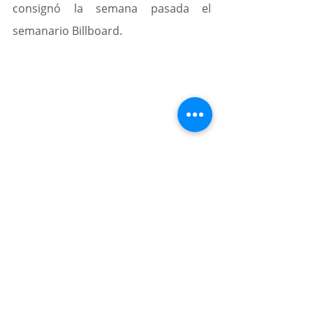
consignó la semana pasada el 
semanario Billboard.