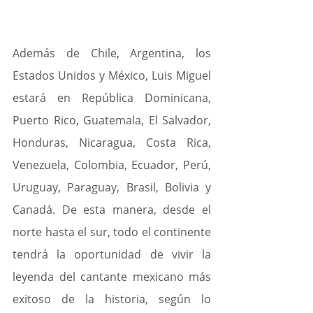
Además de Chile, Argentina, los 
Estados Unidos y México, Luis Miguel 
estará en República Dominicana, 
Puerto Rico, Guatemala, El Salvador, 
Honduras, Nicaragua, Costa Rica, 
Venezuela, Colombia, Ecuador, Perú, 
Uruguay, Paraguay, Brasil, Bolivia y 
Canadá. De esta manera, desde el 
norte hasta el sur, todo el continente 
tendrá la oportunidad de vivir la 
leyenda del cantante mexicano más 
exitoso de la historia, según lo 