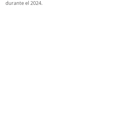
durante el 2024.