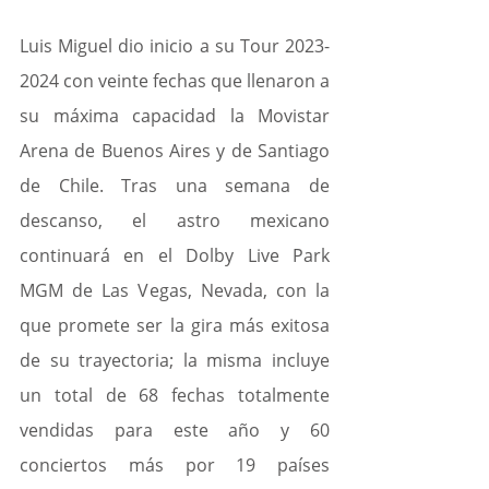
Luis Miguel dio inicio a su Tour 2023-
2024 con veinte fechas que llenaron a 
su máxima capacidad la Movistar 
Arena de Buenos Aires y de Santiago 
de Chile. Tras una semana de 
descanso, el astro mexicano 
continuará en el Dolby Live Park 
MGM de Las Vegas, Nevada, con la 
que promete ser la gira más exitosa 
de su trayectoria; la misma incluye 
un total de 68 fechas totalmente 
vendidas para este año y 60 
conciertos más por 19 países 