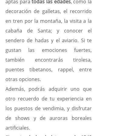
aptas para 
todas las edades
, como la 
decoración de galletas, el recorrido 
en tren por la montaña, la visita a la 
cabaña de Santa; y conocer el 
sendero de hadas y el aviario. Si te 
gustan las emociones fuertes, 
también encontrarás tirolesa, 
puentes tibetanos, rappel, entre 
otras opciones.
Además, podrás adquirir uno que 
otro recuerdo de tu experiencia en 
los puestos de vendimia, y disfrutar 
de shows y de auroras boreales 
artificiales.