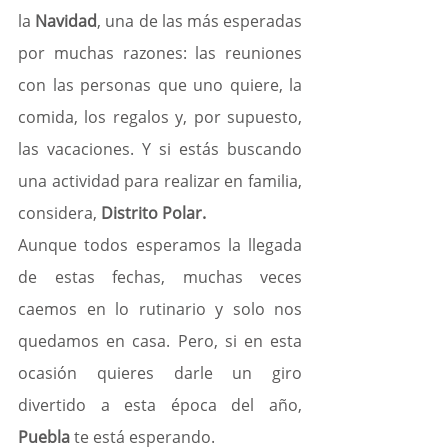
la
 Navidad
, una de las más esperadas 
por muchas razones: las reuniones 
con las personas que uno quiere, la 
comida, los regalos y, por supuesto, 
las vacaciones. Y si estás buscando 
una actividad para realizar en familia, 
considera, 
Distrito Polar.
Aunque todos esperamos la llegada 
de estas fechas, muchas veces 
caemos en lo rutinario y solo nos 
quedamos en casa. Pero, si en esta 
ocasión quieres darle un giro 
divertido a esta época del año,
Puebla 
te está esperando.