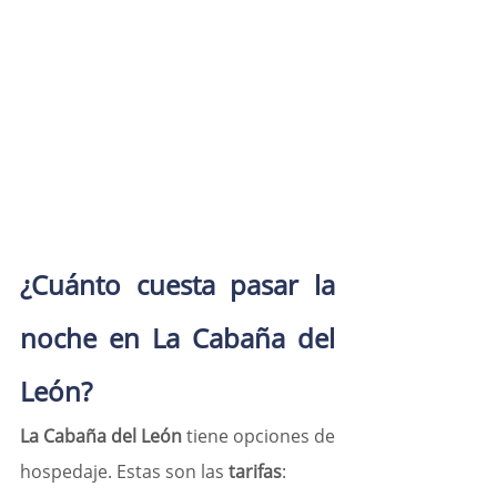
¿Cuánto cuesta pasar la 
noche en La Cabaña del 
León?
La Cabaña del León
 tiene opciones de 
hospedaje. Estas son las 
tarifas
: