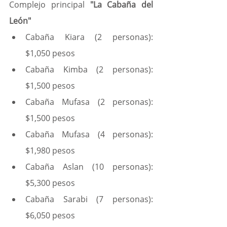
Complejo principal 
"La Cabaña del 
León"
Cabaña Kiara (2 personas): 
$1,050 pesos
Cabaña Kimba (2 personas): 
$1,500 pesos
Cabaña Mufasa (2 personas): 
$1,500 pesos
Cabaña Mufasa (4 personas): 
$1,980 pesos
Cabaña Aslan (10 personas): 
$5,300 pesos
Cabaña Sarabi (7 personas): 
$6,050 pesos