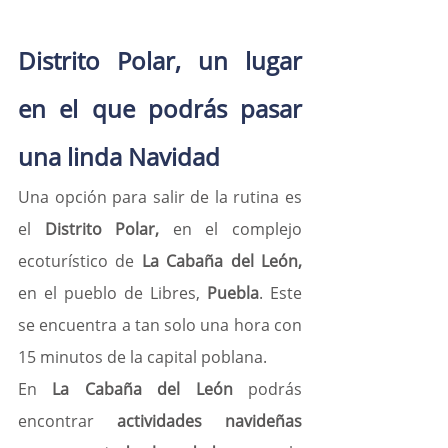
Distrito Polar, un lugar 
en el que podrás pasar 
una linda Navidad
Una opción para salir de la rutina es 
el 
Distrito Polar,
 en el complejo 
ecoturístico de 
La Cabaña del León, 
en el pueblo de Libres, 
Puebla
. Este 
se encuentra a tan solo una hora con 
15 minutos de la capital poblana.
En
 La Cabaña del León 
podrás 
encontrar 
actividades navideñas