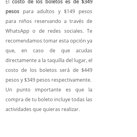
El 
costo de los boletos es de $349 
pesos 
para adultos y $149 pesos 
para niños reservando a través de 
WhatsApp o de redes sociales. Te 
recomendamos tomar esta opción ya 
que, en caso de que acudas 
directamente a la taquilla del lugar, el 
costo de los boletos será de $449 
pesos y $349 pesos respectivamente.
Un punto importante es que la 
compra de tu boleto incluye todas las 
actividades que quieras realizar.