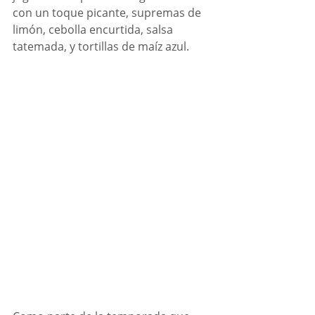
con un toque picante, supremas de 
limón, cebolla encurtida, salsa 
tatemada, y tortillas de maíz azul.