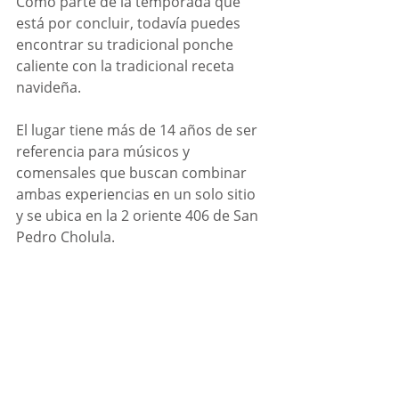
Como parte de la temporada que 
está por concluir, todavía puedes 
encontrar su tradicional ponche 
caliente con la tradicional receta 
navideña.  
El lugar tiene más de 14 años de ser 
referencia para músicos y 
comensales que buscan combinar 
ambas experiencias en un solo sitio 
y se ubica en la 2 oriente 406 de San 
Pedro Cholula. 