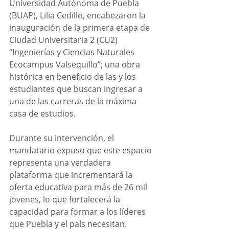
Universidad Autónoma de Puebla 
(BUAP), Lilia Cedillo, encabezaron la 
inauguración de la primera etapa de 
Ciudad Universitaria 2 (CU2) 
“Ingenierías y Ciencias Naturales 
Ecocampus Valsequillo”; una obra 
histórica en beneficio de las y los 
estudiantes que buscan ingresar a 
una de las carreras de la máxima 
casa de estudios. 
Durante su intervención, el 
mandatario expuso que este espacio 
representa una verdadera 
plataforma que incrementará la 
oferta educativa para más de 26 mil 
jóvenes, lo que fortalecerá la 
capacidad para formar a los líderes 
que Puebla y el país necesitan.