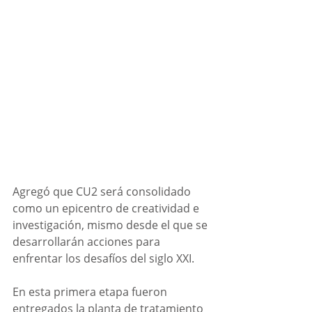
Agregó que CU2 será consolidado 
como un epicentro de creatividad e 
investigación, mismo desde el que se 
desarrollarán acciones para 
enfrentar los desafíos del siglo XXI.
En esta primera etapa fueron 
entregados la planta de tratamiento 