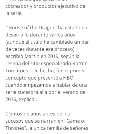
cocreador y productor ejecutivo de 
la serie.
"'House of the Dragon' ha estado en 
desarrollo durante varios años 
(aunque el título ha cambiado un par 
de veces durante ese proceso)", 
escribió Martin en 2019, según la 
reseña del sitio especializado Rotten 
Tomatoes. "De hecho, fue el primer 
concepto que presenté a HBO 
cuando empezamos a hablar de una 
serie sucesora allá por el verano de 
2016, explicó".
Cientos de años antes de los 
sucesos que se narran en "Game of 
Thrones", la única familia de señores 