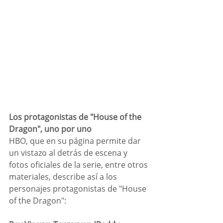
Los protagonistas de "House of the 
Dragon", uno por uno
HBO, que en su página permite dar 
un vistazo al detrás de escena y 
fotos oficiales de la serie, entre otros 
materiales, describe así a los 
personajes protagonistas de "House 
of the Dragon":