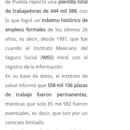
de Puebla reportó una
 plantilla total 
de trabajadores de 644 mil 088
, con 
lo que logró un 
máximo histórico de 
empleos formales
 de los últimos 26 
años, es decir, desde 1997, que fue 
cuando el Instituto Mexicano del 
Seguro Social (
IMSS
) inició con el 
registro de la información.
En su base de datos, el instituto de 
salud informó que 
558 mil 106 plazas 
de trabajo fueron permanentes
, 
mientras que solo 85 mil 982 fueron 
eventuales, es decir, que son por un 
contrato limitado.