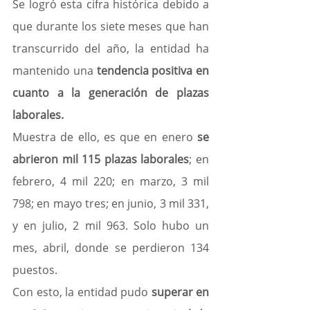
Se logró esta cifra histórica debido a 
que durante los siete meses que han 
transcurrido del año, la entidad ha 
mantenido una 
tendencia positiva en 
cuanto a la generación de plazas 
laborales.
Muestra de ello, es que en enero
 se 
abrieron mil 115 plazas laborales
; en 
febrero, 4 mil 220; en marzo, 3 mil 
798; en mayo tres; en junio, 3 mil 331, 
y en julio, 2 mil 963. Solo hubo un 
mes, abril, donde se perdieron 134 
puestos.
Con esto, la entidad pudo
 superar en 