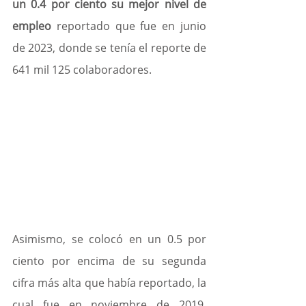
un 0.4 por ciento su mejor nivel de 
empleo
 reportado que fue en junio 
de 2023, donde se tenía el reporte de 
641 mil 125 colaboradores.
Asimismo, se colocó en un 0.5 por 
ciento por encima de su segunda 
cifra más alta que había reportado, la 
cual fue en noviembre de 2019, 