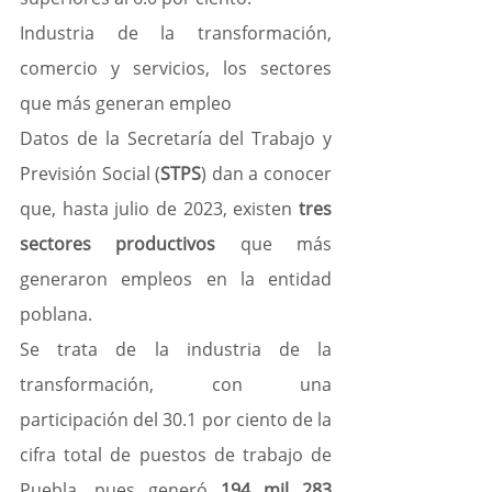
Industria de la transformación, 
comercio y servicios, los sectores 
que más generan empleo
Datos de la Secretaría del Trabajo y 
Previsión Social (
STPS
) dan a conocer 
que, hasta julio de 2023, existen
 tres 
sectores productivos 
que más 
generaron empleos en la entidad 
poblana.
Se trata de la industria de la 
transformación, con una 
participación del 30.1 por ciento de la 
cifra total de puestos de trabajo de 
Puebla, pues generó
 194 mil 283 