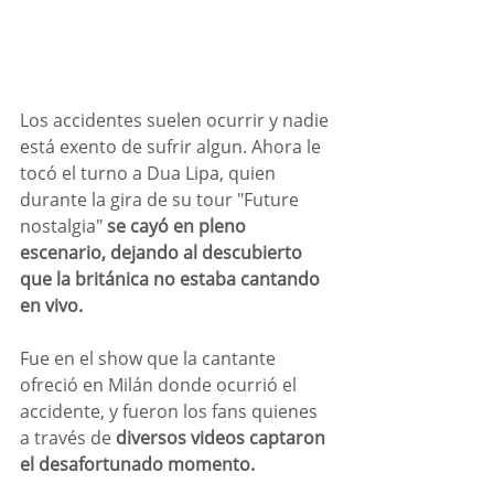
Los accidentes suelen ocurrir y nadie 
está exento de sufrir algun. Ahora le 
tocó el turno a Dua Lipa, quien 
durante la gira de su tour "Future 
nostalgia"
 se cayó en pleno 
escenario, dejando al descubierto 
que la británica no estaba cantando 
en vivo.
Fue en el show que la cantante 
ofreció en Milán donde ocurrió el 
accidente, y fueron los fans quienes 
a través de 
diversos videos captaron 
el desafortunado momento.