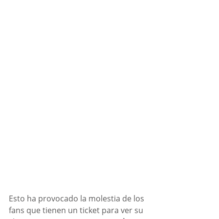
Esto ha provocado la molestia de los 
fans que tienen un ticket para ver su 