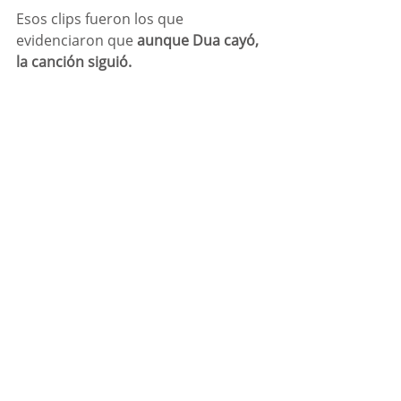
Esos clips fueron los que 
evidenciaron que 
aunque Dua cayó, 
la canción siguió. 