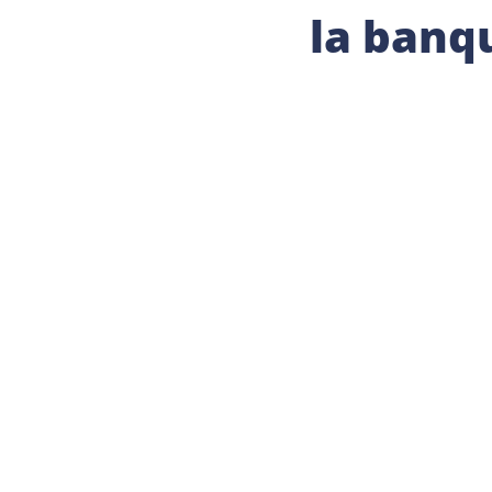
la banq