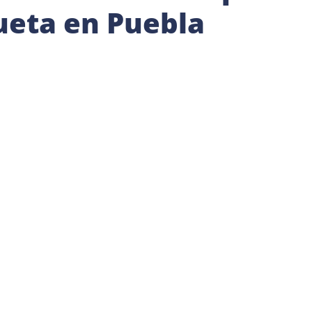
ueta en Puebla