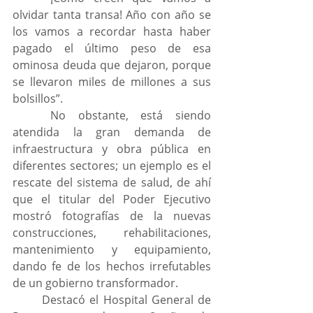
olvidar tanta transa! Año con año se 
los vamos a recordar hasta haber 
pagado el último peso de esa 
ominosa deuda que dejaron, porque 
se llevaron miles de millones a sus 
bolsillos”.
	No obstante, está siendo 
atendida la gran demanda de 
infraestructura y obra pública en 
diferentes sectores; un ejemplo es el 
rescate del sistema de salud, de ahí 
que el titular del Poder Ejecutivo 
mostró fotografías de la nuevas 
construcciones, rehabilitaciones, 
mantenimiento y equipamiento, 
dando fe de los hechos irrefutables 
de un gobierno transformador.
	Destacó el Hospital General de 