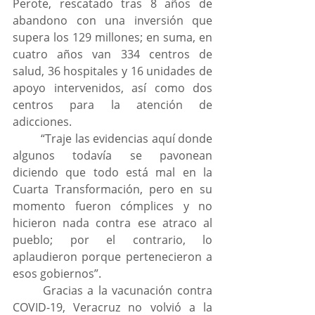
Perote, rescatado tras 8 años de 
abandono con una inversión que 
supera los 129 millones; en suma, en 
cuatro años van 334 centros de 
salud, 36 hospitales y 16 unidades de 
apoyo intervenidos, así como dos 
centros para la atención de 
adicciones.
	“Traje las evidencias aquí donde 
algunos todavía se pavonean 
diciendo que todo está mal en la 
Cuarta Transformación, pero en su 
momento fueron cómplices y no 
hicieron nada contra ese atraco al 
pueblo; por el contrario, lo 
aplaudieron porque pertenecieron a 
esos gobiernos”.
	Gracias a la vacunación contra 
COVID-19, Veracruz no volvió a la 