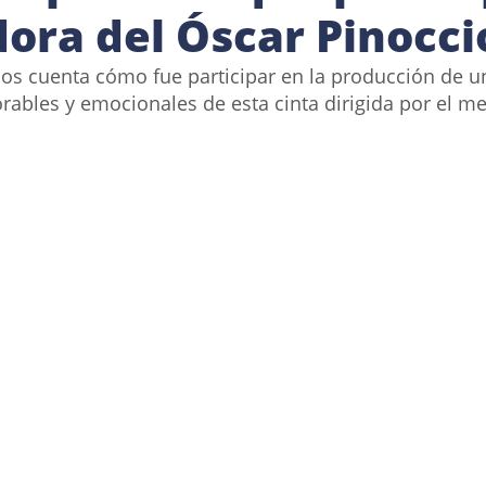
dora del Óscar Pinocci
s cuenta cómo fue participar en la producción de un
bles y emocionales de esta cinta dirigida por el me