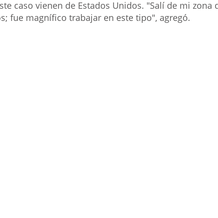
te caso vienen de Estados Unidos. "Salí de mi zona d
; fue magnífico trabajar en este tipo", agregó.