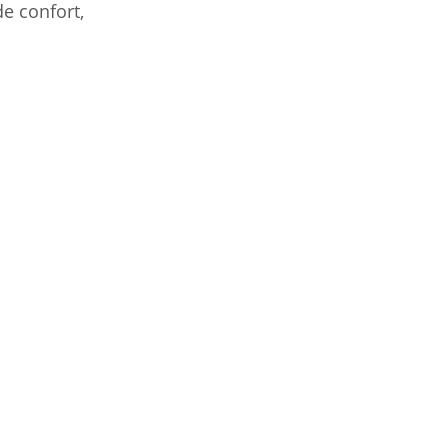
e confort, 