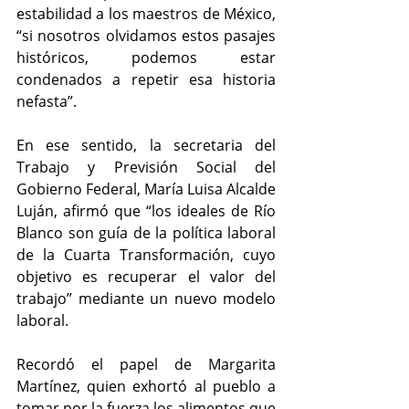
estabilidad a los maestros de México, 
“si nosotros olvidamos estos pasajes 
históricos, podemos estar 
condenados a repetir esa historia 
nefasta”.
En ese sentido, la secretaria del 
Trabajo y Previsión Social del 
Gobierno Federal, María Luisa Alcalde 
Luján, afirmó que “los ideales de Río 
Blanco son guía de la política laboral 
de la Cuarta Transformación, cuyo 
objetivo es recuperar el valor del 
trabajo” mediante un nuevo modelo 
laboral.
Recordó el papel de Margarita 
Martínez, quien exhortó al pueblo a 
tomar por la fuerza los alimentos que 