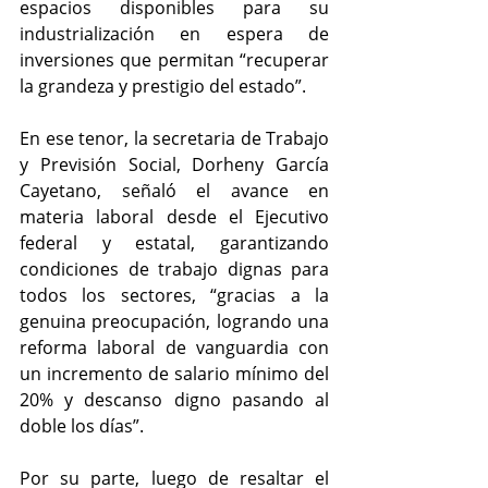
espacios disponibles para su 
industrialización en espera de 
inversiones que permitan “recuperar 
la grandeza y prestigio del estado”.
En ese tenor, la secretaria de Trabajo 
y Previsión Social, Dorheny García 
Cayetano, señaló el avance en 
materia laboral desde el Ejecutivo 
federal y estatal, garantizando 
condiciones de trabajo dignas para 
todos los sectores, “gracias a la 
genuina preocupación, logrando una 
reforma laboral de vanguardia con 
un incremento de salario mínimo del 
20% y descanso digno pasando al 
doble los días”.
Por su parte, luego de resaltar el 