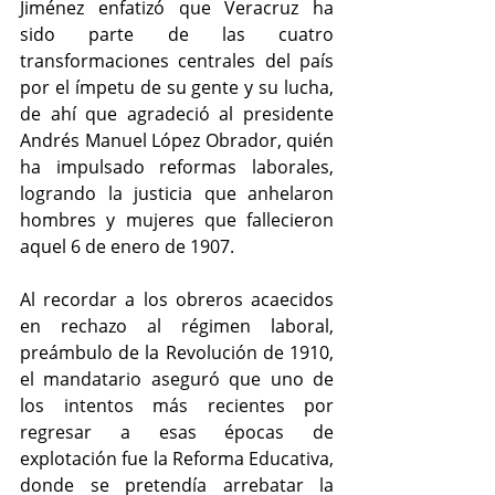
Jiménez enfatizó que Veracruz ha 
sido parte de las cuatro 
transformaciones centrales del país 
por el ímpetu de su gente y su lucha, 
de ahí que agradeció al presidente 
Andrés Manuel López Obrador, quién 
ha impulsado reformas laborales, 
logrando la justicia que anhelaron 
hombres y mujeres que fallecieron 
aquel 6 de enero de 1907.
Al recordar a los obreros acaecidos 
en rechazo al régimen laboral, 
preámbulo de la Revolución de 1910, 
el mandatario aseguró que uno de 
los intentos más recientes por 
regresar a esas épocas de 
explotación fue la Reforma Educativa, 
donde se pretendía arrebatar la 