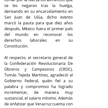
se les negaron tras la huelga, 
derivando en su encarcelamiento en 
San Juan de Ulúa, dicho evento 
marcó la pauta para que diez años 
después, México fuera el primer país 
del mundo en reconocer los 
derechos laborales en su 
Constitución.
Al respecto, el secretario general de 
la Confederación Revolucionaria De 
Obreros y Campesinos (CROC), 
Tomás Tejeda Martínez, agradeció al 
Gobierno Federal, quién fiel a su 
palabra y compromiso ha logrado 
incrementar, de manera muy 
sustancial, el salario mínimo. Además 
de enfatizar que Veracruz cuenta con 