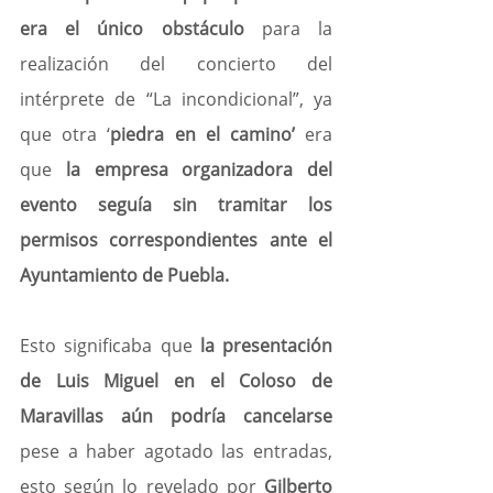
era el único obstáculo
 para la 
realización del concierto del 
intérprete de “La incondicional”, ya 
que otra ‘
piedra en el camino’
 era 
que 
la empresa organizadora del 
evento seguía sin tramitar los 
permisos correspondientes ante el 
Ayuntamiento de Puebla.
Esto significaba que 
la presentación 
de Luis Miguel en el Coloso de 
Maravillas aún podría cancelarse
pese a haber agotado las entradas, 
esto según lo revelado por 
Gilberto 