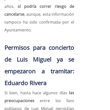
años, 
sí podría correr riesgo de 
cancelarse
, aunque, esta información 
tampoco ha sido confirmada por el 
Ayuntamiento.
Permisos para concierto 
de Luis Miguel ya se 
empezaron a tramitar: 
Eduardo Rivera
Si bien, hasta hace algunos días 
las 
preocupaciones
 entre los fans 
poblanos de Luis Miguel persistían 