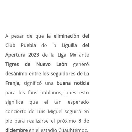
A pesar de que 
la eliminación del 
Club Puebla
 de la 
Liguilla del 
Apertura 2023
 de la
 Liga Mx
 ante 
Tigres de Nuevo León
 generó 
desánimo entre los seguidores de La 
Franja
, significó una 
buena noticia
para los fans poblanos, pues esto 
significa que el tan esperado 
concierto de Luis Miguel seguirá en 
pie para realizarse el próximo
 8 de 
diciembre
 en el estadio Cuauhtémoc.