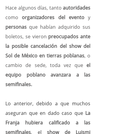
Hace algunos días, tanto 
autoridades
como 
organizadores del evento
 y 
personas
 que habían adquirido sus 
boletos, se vieron 
preocupados ante 
la posible cancelación del show del 
Sol de México en tierras poblanas
, o 
cambio de sede, toda vez que 
el 
equipo poblano avanzara a las 
semifinales.
Lo anterior, debido a que muchos 
aseguran que en dado caso que 
La 
Franja hubiera calificado a las 
semifinales
, el 
show de Luismi 