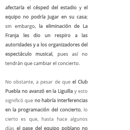
afectaría el césped del estadio 
y 
el 
equipo no podría jugar en su casa
; 
sin embargo, 
la eliminación de La 
Franja les dio un respiro a las 
autoridades y a los organizadores del 
espectáculo musical
, pues así no 
tendrán que cambiar el concierto.
No obstante, a pesar de que 
el Club 
Puebla no avanzó en la Liguilla
 y esto 
significó que 
no habría interferencias 
en la programación del concierto
, lo 
cierto es que, hasta hace algunos 
días 
el pase del equipo poblano no 