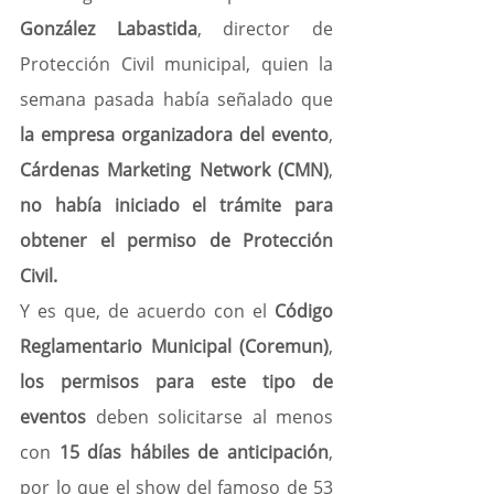
González Labastida
, director de 
Protección Civil municipal, quien la 
semana pasada había señalado que 
la empresa organizadora del evento
, 
Cárdenas Marketing Network (CMN)
, 
no había iniciado el trámite para 
obtener el permiso de Protección 
Civil.
Y es que, de acuerdo con el 
Código 
Reglamentario Municipal (Coremun)
, 
los permisos para este tipo de 
eventos
 deben solicitarse al menos 
con 
15 días hábiles de anticipación
, 
por lo que el show del famoso de 53 