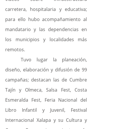
carretera, hospitalaria y educativa; 
para ello hubo acompañamiento al 
mandatario y las dependencias en 
los municipios y localidades más 
remotos.
	Tuvo lugar la planeación, 
diseño, elaboración y difusión de 99 
campañas; destacan las de Cumbre 
Tajín y Olmeca, Salsa Fest, Costa 
Esmeralda Fest, Feria Nacional del 
Libro Infantil y Juvenil, Festival 
Internacional Xalapa y su Cultura y 