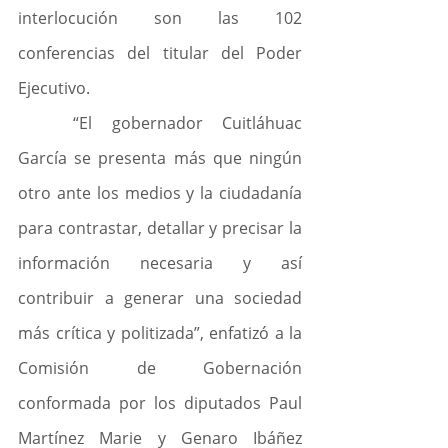
interlocución son las 102 
conferencias del titular del Poder 
Ejecutivo.
	“El gobernador Cuitláhuac 
García se presenta más que ningún 
otro ante los medios y la ciudadanía 
para contrastar, detallar y precisar la 
información necesaria y así 
contribuir a generar una sociedad 
más crítica y politizada”, enfatizó a la 
Comisión de Gobernación 
conformada por los diputados Paul 
Martínez Marie y Genaro Ibáñez 