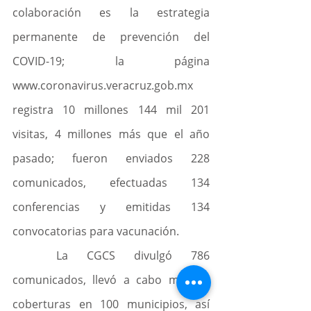
colaboración es la estrategia 
permanente de prevención del 
COVID-19; la página 
www.coronavirus.veracruz.gob.mx 
registra 10 millones 144 mil 201 
visitas, 4 millones más que el año 
pasado; fueron enviados 228 
comunicados, efectuadas 134 
conferencias y emitidas 134 
convocatorias para vacunación.
	La CGCS divulgó 786 
comunicados, llevó a cabo mil 944 
coberturas en 100 municipios, así 