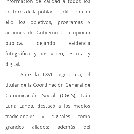
información de calidad a todos los 
sectores de la población; difundir con 
ello los objetivos, programas y 
acciones de Gobierno a la opinión 
pública, dejando evidencia 
fotográfica y de video, escrita y 
digital.
	Ante la LXVI Legislatura, el 
titular de la Coordinación General de 
Comunicación Social (CGCS), Iván 
Luna Landa, destacó a los medios 
tradicionales y digitales como 
grandes aliados; además del 