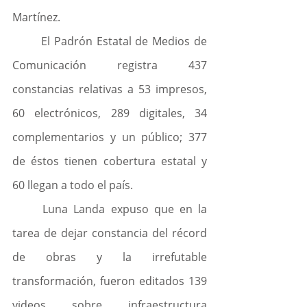
Martínez.
	El Padrón Estatal de Medios de 
Comunicación registra 437 
constancias relativas a 53 impresos, 
60 electrónicos, 289 digitales, 34 
complementarios y un público; 377 
de éstos tienen cobertura estatal y 
60 llegan a todo el país.
	Luna Landa expuso que en la 
tarea de dejar constancia del récord 
de obras y la irrefutable 
transformación, fueron editados 139 
videos sobre infraestructura 