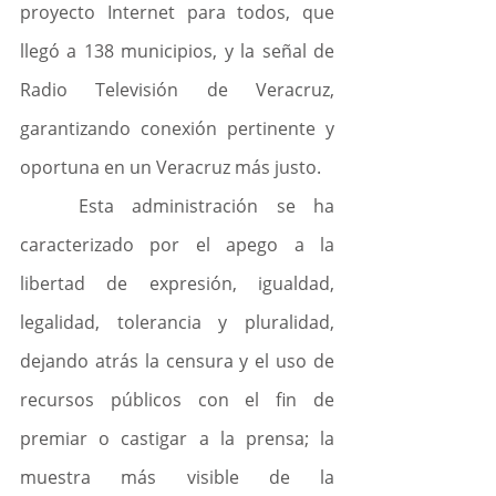
proyecto Internet para todos, que 
llegó a 138 municipios, y la señal de 
Radio Televisión de Veracruz, 
garantizando conexión pertinente y 
oportuna en un Veracruz más justo.
	Esta administración se ha 
caracterizado por el apego a la 
libertad de expresión, igualdad, 
legalidad, tolerancia y pluralidad, 
dejando atrás la censura y el uso de 
recursos públicos con el fin de 
premiar o castigar a la prensa; la 
muestra más visible de la 