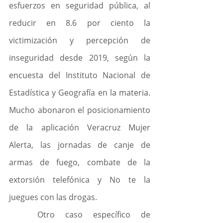
esfuerzos en seguridad pública, al 
reducir en 8.6 por ciento la 
victimización y percepción de 
inseguridad desde 2019, según la 
encuesta del Instituto Nacional de 
Estadística y Geografía en la materia. 
Mucho abonaron el posicionamiento 
de la aplicación Veracruz Mujer 
Alerta, las jornadas de canje de 
armas de fuego, combate de la 
extorsión telefónica y No te la 
juegues con las drogas.
	Otro caso específico de 