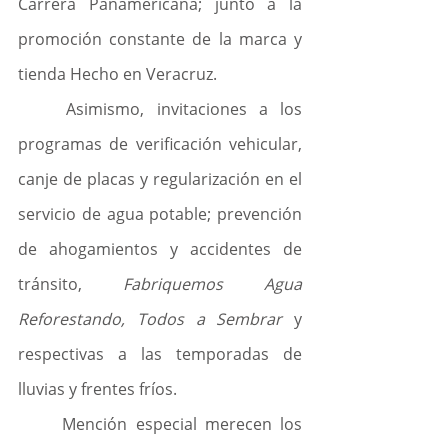
Carrera Panamericana; junto a la 
promoción constante de la marca y 
tienda Hecho en Veracruz.
	Asimismo, invitaciones a los 
programas de verificación vehicular, 
canje de placas y regularización en el 
servicio de agua potable; prevención 
de ahogamientos y accidentes de 
tránsito, 
Fabriquemos Agua 
Reforestando, Todos a Sembrar
 y 
respectivas a las temporadas de 
lluvias y frentes fríos.
	Mención especial merecen los 