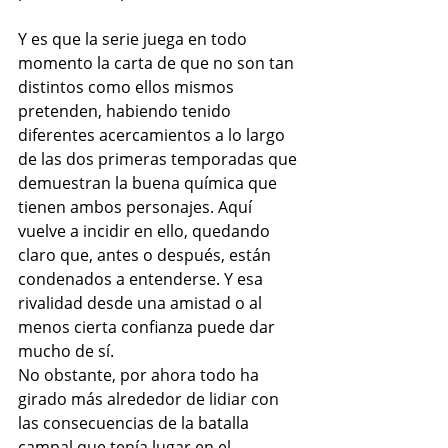
Y es que la serie juega en todo 
momento la carta de que no son tan 
distintos como ellos mismos 
pretenden, habiendo tenido 
diferentes acercamientos a lo largo 
de las dos primeras temporadas que 
demuestran la buena química que 
tienen ambos personajes. Aquí 
vuelve a incidir en ello, quedando 
claro que, antes o después, están 
condenados a entenderse. Y esa 
rivalidad desde una amistad o al 
menos cierta confianza puede dar 
mucho de sí.
No obstante, por ahora todo ha 
girado más alrededor de lidiar con 
las consecuencias de la batalla 
campal que tenía lugar en el 