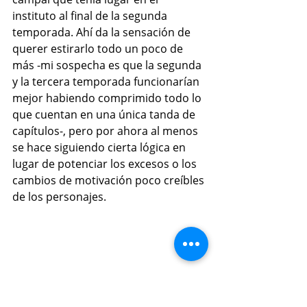
instituto al final de la segunda 
temporada. Ahí da la sensación de 
querer estirarlo todo un poco de 
más -mi sospecha es que la segunda 
y la tercera temporada funcionarían 
mejor habiendo comprimido todo lo 
que cuentan en una única tanda de 
capítulos-, pero por ahora al menos 
se hace siguiendo cierta lógica en 
lugar de potenciar los excesos o los 
cambios de motivación poco creíbles 
de los personajes.