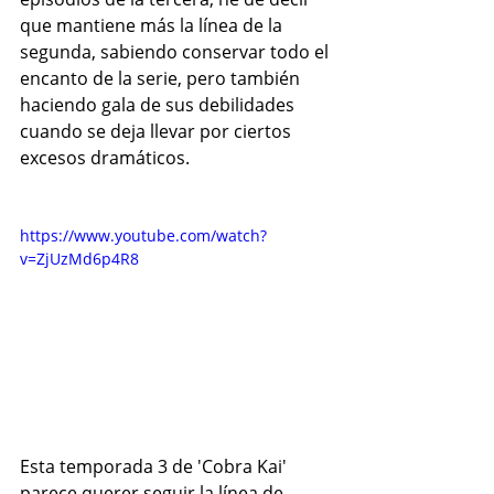
que mantiene más la línea de la 
segunda, sabiendo conservar todo el 
encanto de la serie, pero también 
haciendo gala de sus debilidades 
cuando se deja llevar por ciertos 
excesos dramáticos.
https://www.youtube.com/watch?
v=ZjUzMd6p4R8
Esta temporada 3 de 'Cobra Kai' 
parece querer seguir la línea de 