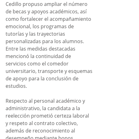
Cedillo propuso ampliar el número 
de becas y apoyos académicos, así 
como fortalecer el acompañamiento 
emocional, los programas de 
tutorías y las trayectorias 
personalizadas para los alumnos. 
Entre las medidas destacadas 
mencionó la continuidad de 
servicios como el comedor 
universitario, transporte y esquemas 
de apoyo para la conclusión de 
estudios.
Respecto al personal académico y 
administrativo, la candidata a la 
reelección prometió certeza laboral 
y respeto al contrato colectivo, 
además de reconocimiento al 
desempeño mediante bonos, 