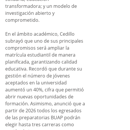
transformadora; y un modelo de 
investigación abierto y 
comprometido.
En el ámbito académico, Cedillo 
subrayó que uno de sus principales 
compromisos será ampliar la 
matrícula estudiantil de manera 
planificada, garantizando calidad 
educativa. Recordó que durante su 
gestión el número de jóvenes 
aceptados en la universidad 
aumentó un 40%, cifra que permitió 
abrir nuevas oportunidades de 
formación. Asimismo, anunció que a 
partir de 2026 todos los egresados 
de las preparatorias BUAP podrán 
elegir hasta tres carreras como 