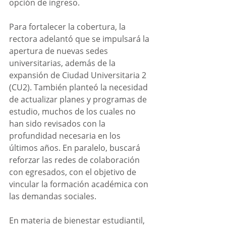
opción de ingreso.
Para fortalecer la cobertura, la 
rectora adelantó que se impulsará la 
apertura de nuevas sedes 
universitarias, además de la 
expansión de Ciudad Universitaria 2 
(CU2). También planteó la necesidad 
de actualizar planes y programas de 
estudio, muchos de los cuales no 
han sido revisados con la 
profundidad necesaria en los 
últimos años. En paralelo, buscará 
reforzar las redes de colaboración 
con egresados, con el objetivo de 
vincular la formación académica con 
las demandas sociales.
En materia de bienestar estudiantil, 