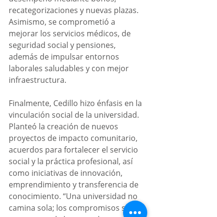
recategorizaciones y nuevas plazas. 
Asimismo, se comprometió a 
mejorar los servicios médicos, de 
seguridad social y pensiones, 
además de impulsar entornos 
laborales saludables y con mejor 
infraestructura.
Finalmente, Cedillo hizo énfasis en la 
vinculación social de la universidad. 
Planteó la creación de nuevos 
proyectos de impacto comunitario, 
acuerdos para fortalecer el servicio 
social y la práctica profesional, así 
como iniciativas de innovación, 
emprendimiento y transferencia de 
conocimiento. “Una universidad no 
camina sola; los compromisos se 