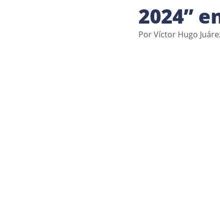
2024” en
Por Víctor Hugo Juáre