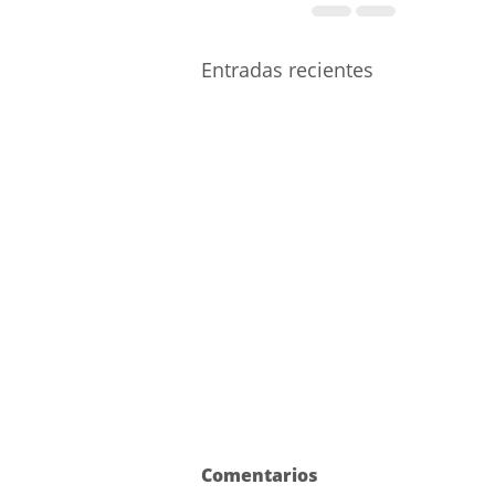
Entradas recientes
Comentarios