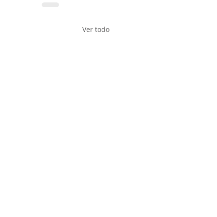
Ver todo